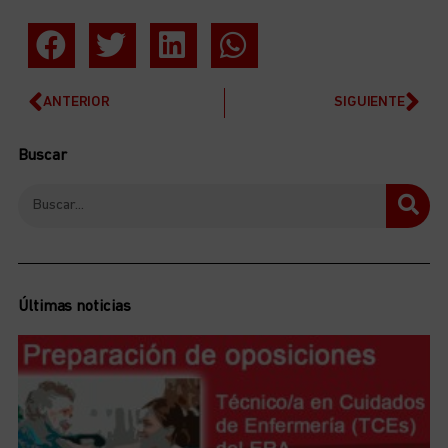
ANTERIOR
SIGUIENTE
Buscar
Últimas noticias