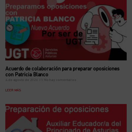
Acuerdo de colaboración para preparar oposiciones
con Patricia Blanco
4 de agosto de 2026
No hay comentarios
LEER MÁS