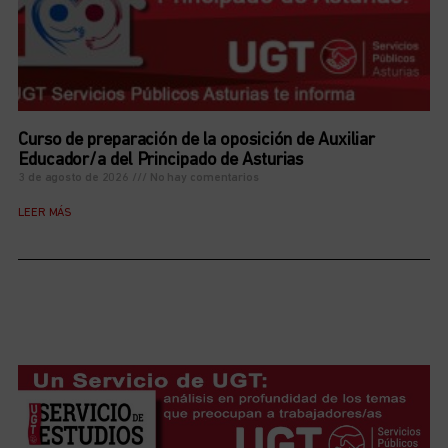
Curso de preparación de la oposición de Auxiliar
Educador/a del Principado de Asturias
3 de agosto de 2026
No hay comentarios
LEER MÁS