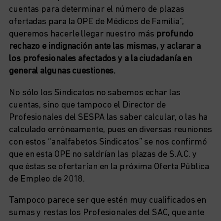
cuentas para determinar el número de plazas
ofertadas para la OPE de Médicos de Familia”,
queremos hacerle llegar nuestro más
profundo
rechazo e indignación ante las mismas, y aclarar a
los profesionales afectados y a la ciudadanía en
general algunas cuestiones.
No sólo los Sindicatos no sabemos echar las
cuentas, sino que tampoco el Director de
Profesionales del SESPA las saber calcular, o las ha
calculado erróneamente, pues en diversas reuniones
con estos “analfabetos Sindicatos” se nos confirmó
que en esta OPE no saldrían las plazas de S.A.C. y
que éstas se ofertarían en la próxima Oferta Pública
de Empleo de 2018.
Tampoco parece ser que estén muy cualificados en
sumas y restas los Profesionales del SAC, que ante