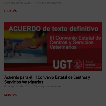
5 de agosto de 2026
No hay comentarios
LEER MÁS
Acuerdo para el III Convenio Estatal de Centros y
Servicios Veterinarios
5 de agosto de 2026
No hay comentarios
LEER MÁS