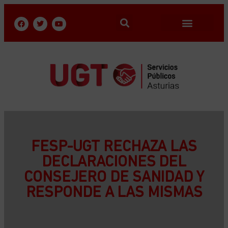
FESP-UGT RECHAZA LAS
DECLARACIONES DEL
CONSEJERO DE SANIDAD Y
RESPONDE A LAS MISMAS