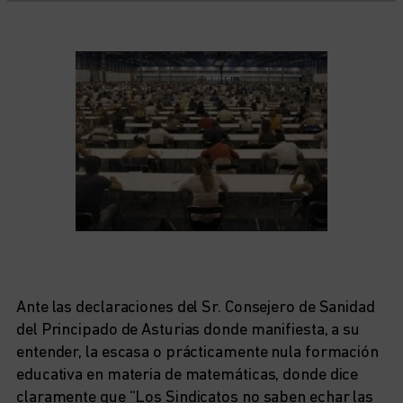
Ante las declaraciones del Sr. Consejero de Sanidad
del Principado de Asturias donde manifiesta, a su
entender, la escasa o prácticamente nula formación
educativa en materia de matemáticas, donde dice
claramente que “Los Sindicatos no saben echar las