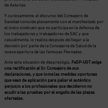
de Asturias.
Y curiosamente, el discurso del Consejero de
Sanidad coincide plenamente con el manifestado por
el único sindicato que no participa en la defensa de
los trabajadores y trabajadoras de SAC y que
casualmente, lo realiza después de llegar a la
decisión por parte de la Consejería de Salud de la
nueva apertura de las famosas Peonadas.
Ante esta situación de desprestigio,
FeSP-UGT exige
una rectificación al Sr. Consejero de sus
declaraciones, y que tome las medidas oportunas
que sean de aplicación para paliar el auténtico
perjuicio a los profesionales que decidieron no
acudir a las pruebas por el engaño de las plazas
ofertadas.