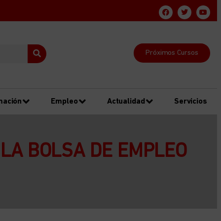
Próximos Cursos
mación
Empleo
Actualidad
Servicios
LA BOLSA DE EMPLEO