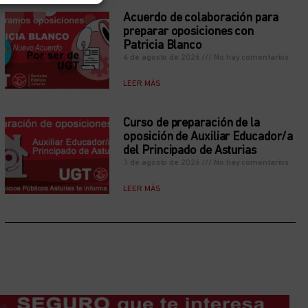
Acuerdo de colaboración para
preparar oposiciones con
Patricia Blanco
4 de agosto de 2026
No hay comentarios
LEER MÁS
Curso de preparación de la
oposición de Auxiliar Educador/a
del Principado de Asturias
3 de agosto de 2026
No hay comentarios
LEER MÁS