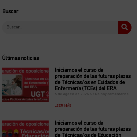
Buscar
Últimas noticias
Iniciamos el curso de
preparación de las futuras plazas
de Técnicas/os en Cuidados de
Enfermería (TCEs) del ERA
6 de agosto de 2026
No hay comentarios
LEER MÁS
Iniciamos el curso de
preparación de las futuras plazas
de Técnicas/os de Educación