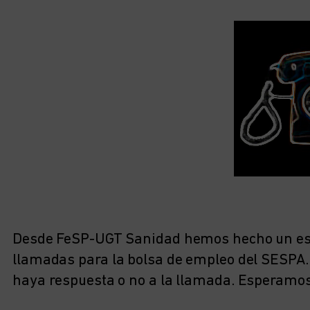
Desde FeSP-UGT Sanidad hemos hecho un esqu
llamadas para la bolsa de empleo del SESPA.
haya respuesta o no a la llamada. Esperamos 