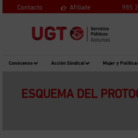
Contacto
Afíliate
985 2
Conócenos
Acción Sindical
Mujer y Política
ESQUEMA DEL PROTO