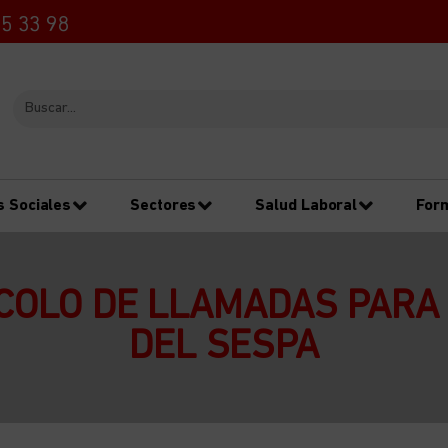
5 33 98
s Sociales
Sectores
Salud Laboral
For
COLO DE LLAMADAS PARA 
DEL SESPA