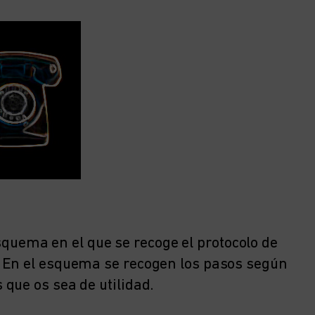
ema en el que se recoge el protocolo de
 En el esquema se recogen los pasos según
que os sea de utilidad.