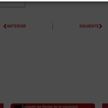
ANTERIOR
SIGUIENTE