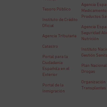
Agencia Espa
Tesoro Público
Medicamento
Productos San
Instituto de Crédito
Oficial
Agencia Espa
Seguridad Ali
Agencia Tributaria
Nutrición
Catastro
Instituto Naci
Gestión Sanit
Portal para la
Ciudadanía
Plan Nacional
Española en el
Drogas
Exterior
Organización 
Portal de la
Transplantes
Inmigración