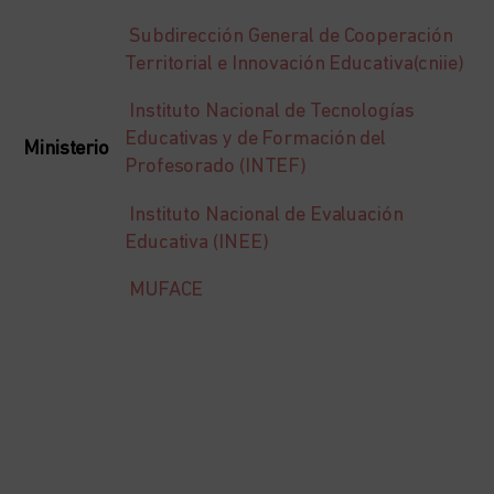
Subdirección General de Cooperación
Territorial e Innovación Educativa(cniie)
Instituto Nacional de Tecnologías
Educativas y de Formación del
Ministerio
Profesorado (INTEF)
Instituto Nacional de Evaluación
Educativa (INEE)
MUFACE