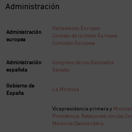
Administración
Parlamento Europeo
Administración
Consejo de la Unión Europea
europea
Comisión Europea
Administración
Congreso de los Diputados
española
Senado
Gobierno de
La Moncloa
España
Vicepresidencia primera y
Minister
Presidencia, Relaciones con las Co
Memoria Democrática