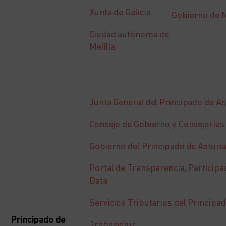
Xunta de Galicia
Gobierno de 
Ciudad autónoma de
Melilla
Junta General del Principado de As
Consejo de Gobierno y Consejerías
Gobierno del Principado de Asturi
Portal de Transparencia, Participa
Data
Servicios Tributarios del Principa
Principado de
Trabajastur