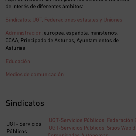
de interés de diferentes ámbitos:
Sindicatos: UGT, Federaciones estatales y Uniones
Administración:
europea, española, ministerios,
CCAA, Principado de Asturias, Ayuntamientos de
Asturias
Educación
Medios de comunicación
Sindicatos
UGT-Servicios Públicos, Federación 
UGT- Servicios
UGT-Servicios Públicos. Sitios Web d
Públicos
Comunidades Autónomas