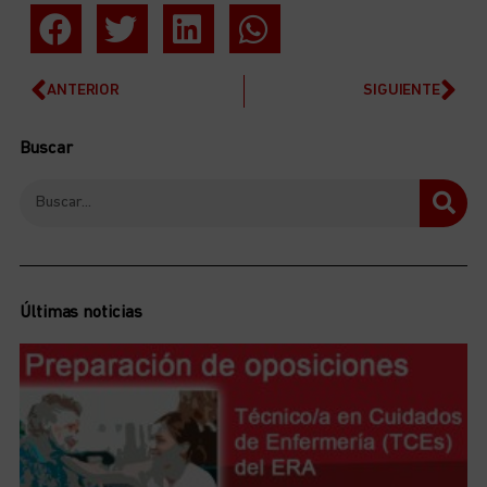
ANTERIOR
SIGUIENTE
Buscar
Últimas noticias