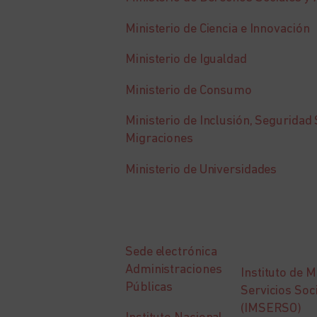
Ministerio de Ciencia e Innovación
Ministerio de Igualdad
Ministerio de Consumo
Ministerio de Inclusión, Seguridad 
Migraciones
Ministerio de Universidades
Sede electrónica
Administraciones
Instituto de 
Públicas
Servicios Soc
(IMSERSO)