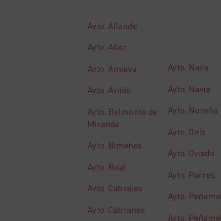
Ayto. Allande
Ayto. Aller
Ayto. Nava
Ayto. Amieva
Ayto. Navia
Ayto. Avilés
Ayto. Noreña
Ayto. Belmonte de
Miranda
Ayto. Onís
Ayto. Bimenes
Ayto. Oviedo
Ayto. Boal
Ayto. Parres
Ayto. Cabrales
Ayto. Peñamel
Ayto. Cabranes
Ayto. Peñamel