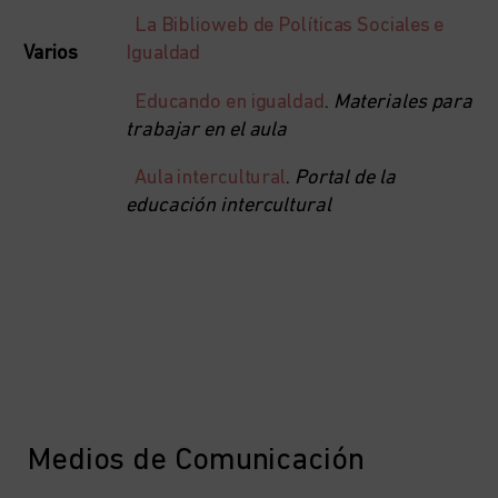
La Biblioweb de Políticas Sociales e
Varios
Igualdad
Educando en igualdad
.
Materiales para
trabajar en el aula
Aula intercultural
.
Portal de la
educación intercultural
Medios de Comunicación