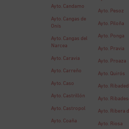
Ayto. Candamo
Ayto. Pesoz
Ayto. Cangas de
Ayto. Piloña
Onís
Ayto. Ponga
Ayto. Cangas del
Narcea
Ayto. Pravia
Ayto. Caravia
Ayto. Proaza
Ayto. Carreño
Ayto. Quirós
Ayto. Caso
Ayto. Ribade
Ayto. Castrillón
Ayto. Ribades
Ayto. Castropol
Ayto. Ribera 
Ayto. Coaña
Ayto. Riosa