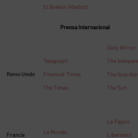
El Boletín (Madrid)
Prensa Internacional
Daily Mirror
Telegraph
The Indepen
Reino Unido
Financial Times
The Guardia
The Times
The Sun
Le Figaro
Le Monde
Francia
Liberation