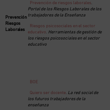
Prevención de riesgos laborales
.
Portal de los Riesgos Laborales de los
trabajadores de la Enseñanza
Prevención
Riesgos
Riesgos psicosociales en el sector
Laborales
educativo
.
Herramientas de gestión de
los riesgos psicosociales en el sector
educativo
BOE
Quiero ser docente
.
La red social de
los futuros trabajadores de la
enseñanza