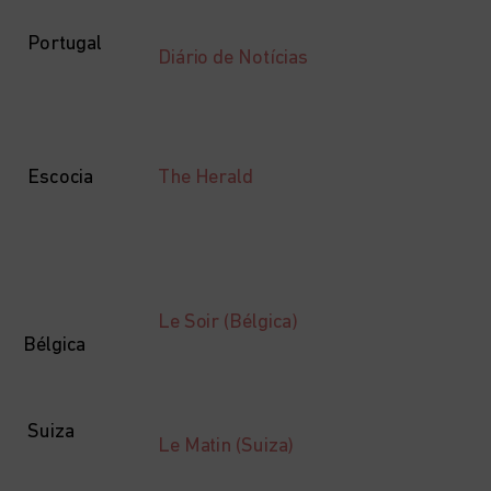
Portugal
Diário de Notícias
The Herald
Escocia
Le Soir (Bélgica)
Bélgica
Suiza
Le Matin (Suiza)