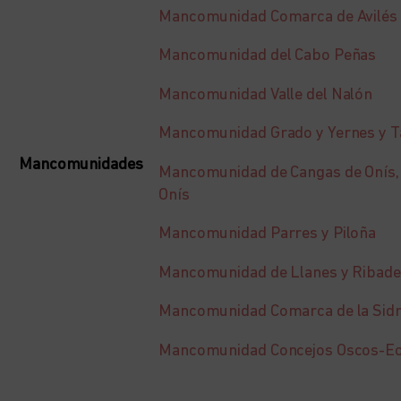
Mancomunidad Comarca de Avilés
Mancomunidad del Cabo Peñas
Mancomunidad Valle del Nalón
Mancomunidad Grado y Yernes y 
Mancomunidades
Mancomunidad de Cangas de Onís,
Onís
Mancomunidad Parres y Piloña
Mancomunidad de Llanes y Ribad
Mancomunidad Comarca de la Sid
Mancomunidad Concejos Oscos-E