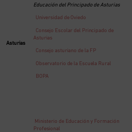
Educación del Principado de Asturias
Universidad de Oviedo
Consejo Escolar del Principado de
Asturias
Asturias
Consejo asturiano de la FP
Observatorio de la Escuela Rural
BOPA
Ministerio de Educación y Formación
Profesional