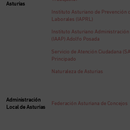
Asturias
Instituto Asturiano de Prevención 
Laborales (IAPRL)
Instituto Asturiano Administración
(IAAP) Adolfo Posada
Servicio de Atención Ciudadana (SA
Principado
Naturaleza de Asturias
Administración
Federación Asturiana de Concejos
Local de Asturias