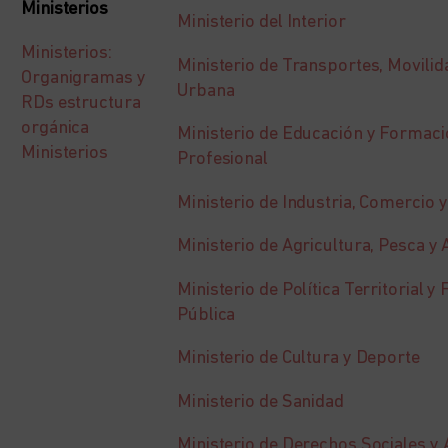
Ministerios
Ministerio del Interior
Ministerios:
Ministerio de Transportes, Movili
Organigramas y
Urbana
RDs estructura
orgánica
Ministerio de Educación y Formac
Ministerios
Profesional
Ministerio de Industria, Comercio 
Ministerio de Agricultura, Pesca y
Ministerio de Política Territorial y
Pública
Ministerio de Cultura y Deporte
Ministerio de Sanidad
Ministerio de Derechos Sociales y