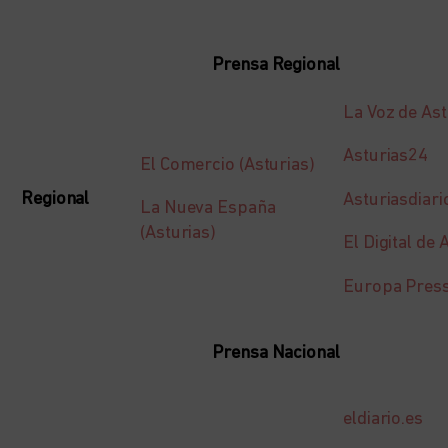
Prensa Regional
La Voz de Ast
Asturias24
El Comercio (Asturias)
Regional
Asturiasdiari
La Nueva España
(Asturias)
El Digital de 
Europa Press
Prensa Nacional
eldiario.es