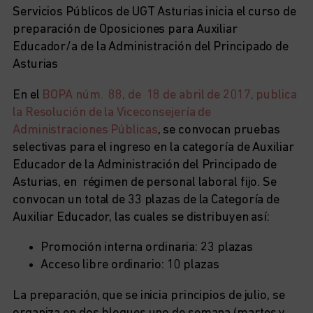
Servicios Públicos de UGT Asturias inicia el curso de
preparación de Oposiciones para Auxiliar
Educador/a de la Administración del Principado de
Asturias
En el
BOPA núm. 88, de 18 de abril de 2017, publica
la Resolución de la Viceconsejería de
Administraciones Públicas
, se convocan pruebas
selectivas para el ingreso en la categoría de Auxiliar
Educador de la Administración del Principado de
Asturias, en régimen de personal laboral fijo. Se
convocan un total de 33 plazas de la Categoría de
Auxiliar Educador, las cuales se distribuyen así:
Promoción interna ordinaria: 23 plazas
Acceso libre ordinario: 10 plazas
La preparación, que se inicia principios de julio, se