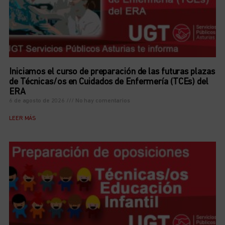
Iniciamos el curso de preparación de las futuras plazas
de Técnicas/os en Cuidados de Enfermería (TCEs) del
ERA
6 de agosto de 2026
No hay comentarios
LEER MÁS