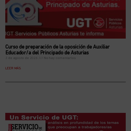
Curso de preparación de la oposición de Auxiliar
Educador/a del Principado de Asturias
3 de agosto de 2026
No hay comentarios
LEER MÁS