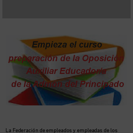
La Federación de empleados y empleadas de los