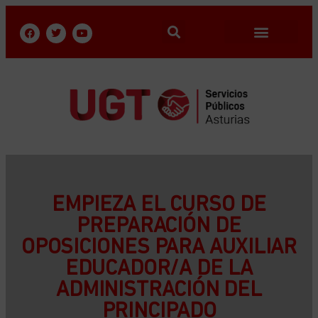
EMPIEZA EL CURSO DE
PREPARACIÓN DE
OPOSICIONES PARA AUXILIAR
EDUCADOR/A DE LA
ADMINISTRACIÓN DEL
PRINCIPADO