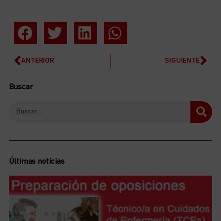
ANTERIOR
SIGUIENTE
Buscar
Últimas noticias