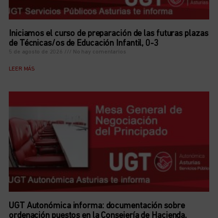
Iniciamos el curso de preparación de las futuras plazas
de Técnicas/os de Educación Infantil, 0-3
5 de agosto de 2026
No hay comentarios
LEER MÁS
UGT Autonómica informa: documentación sobre
ordenación puestos en la Consejería de Hacienda,