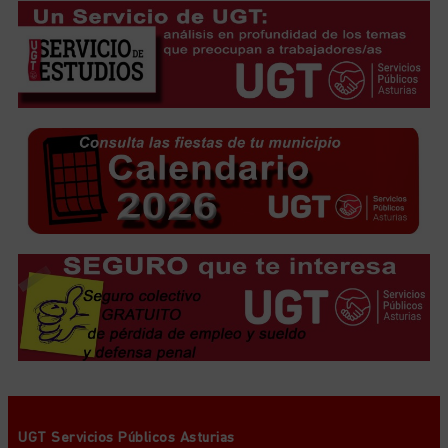
UGT Servicios Públicos Asturias