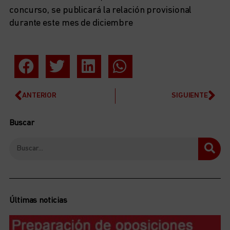
concurso, se publicará la relación provisional
durante este mes de diciembre
ANTERIOR
SIGUIENTE
Buscar
Últimas noticias