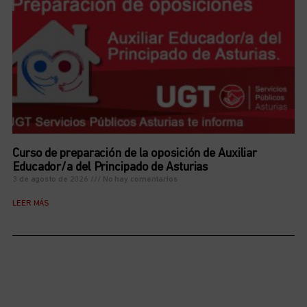
Curso de preparación de la oposición de Auxiliar
Educador/a del Principado de Asturias
3 de agosto de 2026
No hay comentarios
LEER MÁS