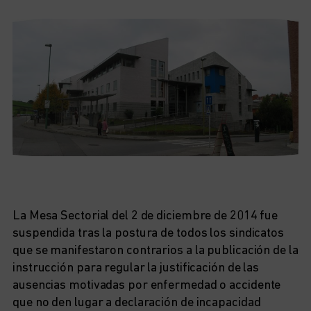
La Mesa Sectorial del 2 de diciembre de 2014 fue
suspendida tras la postura de todos los sindicatos
que se manifestaron contrarios a la publicación de la
instrucción para regular la justificación de las
ausencias motivadas por enfermedad o accidente
que no den lugar a declaración de incapacidad