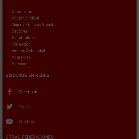
Conócenos
Acción Sindical
Mujer y Políticas Sociales
Sectores
Salud Laboral
Formación
Empleo Actualidad
Actualidad
Servicios
SÍGUENOS EN REDES
Facebook
Twitter
YouTube
OTRAS FEDERACIONES