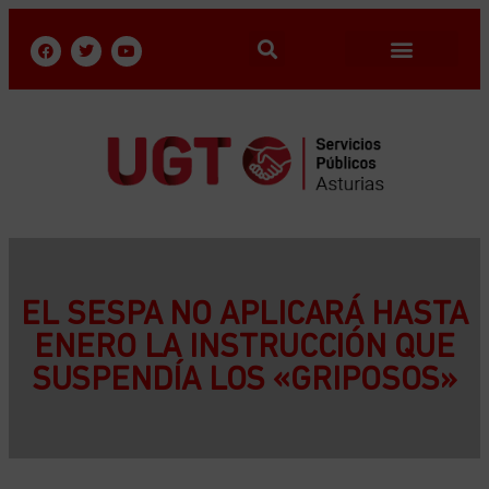
EL SESPA NO APLICARÁ HASTA
ENERO LA INSTRUCCIÓN QUE
SUSPENDÍA LOS «GRIPOSOS»