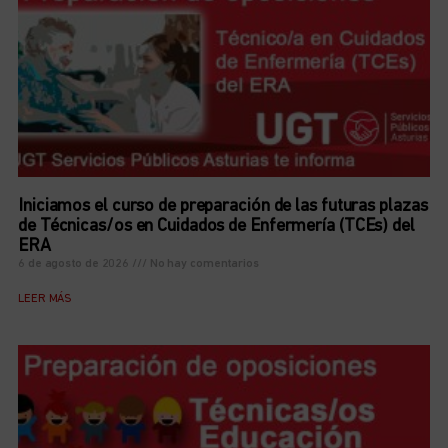
Iniciamos el curso de preparación de las futuras plazas
de Técnicas/os en Cuidados de Enfermería (TCEs) del
ERA
6 de agosto de 2026
No hay comentarios
LEER MÁS