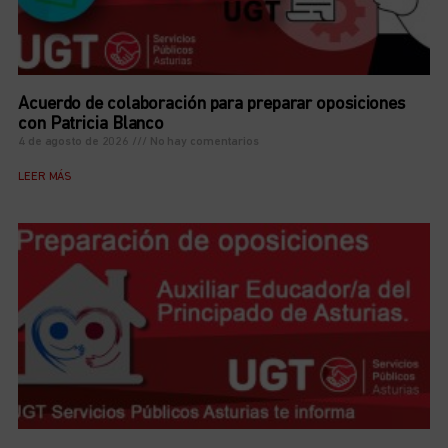
Acuerdo de colaboración para preparar oposiciones
con Patricia Blanco
4 de agosto de 2026
No hay comentarios
LEER MÁS