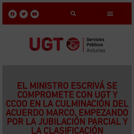
EL MINISTRO ESCRIVÁ SE
COMPROMETE CON UGT Y
CCOO EN LA CULMINACIÓN DEL
ACUERDO MARCO, EMPEZANDO
POR LA JUBILACIÓN PARCIAL Y
LA CLASIFICACIÓN