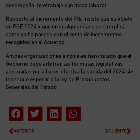
desempeño, teletrabajo o jornada laboral.
Respecto al incremento del 2%, insiste que es objeto
de PGE 2024 y que en cualquier caso se cumplirá,
como ya ha pasado con el resto de incrementos
recogidos en el Acuerdo.
Ambas organizaciones sindicales han instado que el
Gobierno debe arbitrar las fórmulas legislativas
adecuadas para hacer efectiva la subida del 2024 sin
tener que esperar a la ley de Presupuestos
Generales del Estado.
ANTERIOR
SIGUIENTE