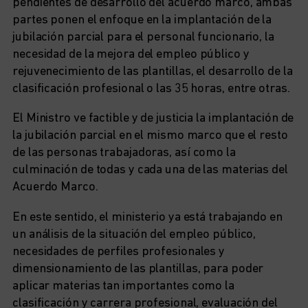
pendientes de desarrollo del acuerdo marco, ambas
partes ponen el enfoque en la implantación de la
jubilación parcial para el personal funcionario, la
necesidad de la mejora del empleo público y
rejuvenecimiento de las plantillas, el desarrollo de la
clasificación profesional o las 35 horas, entre otras.
El Ministro ve factible y de justicia la implantación de
la jubilación parcial en el mismo marco que el resto
de las personas trabajadoras, así como la
culminación de todas y cada una de las materias del
Acuerdo Marco.
En este sentido, el ministerio ya está trabajando en
un análisis de la situación del empleo público,
necesidades de perfiles profesionales y
dimensionamiento de las plantillas, para poder
aplicar materias tan importantes como la
clasificación y carrera profesional, evaluación del