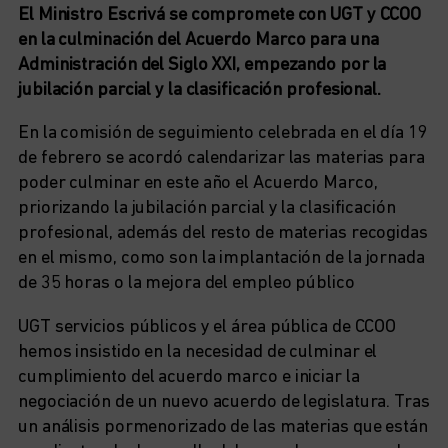
El Ministro Escrivá se compromete con UGT y CCOO
en la culminación del Acuerdo Marco para una
Administración del Siglo XXI, empezando por la
jubilación parcial y la clasificación profesional.
En la comisión de seguimiento celebrada en el día 19
de febrero se acordó calendarizar las materias para
poder culminar en este año el Acuerdo Marco,
priorizando la jubilación parcial y la clasificación
profesional, además del resto de materias recogidas
en el mismo, como son la implantación de la jornada
de 35 horas o la mejora del empleo público
UGT servicios públicos y el área pública de CCOO
hemos insistido en la necesidad de culminar el
cumplimiento del acuerdo marco e iniciar la
negociación de un nuevo acuerdo de legislatura. Tras
un análisis pormenorizado de las materias que están