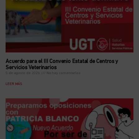
Acuerdo para el III Convenio Estatal de Centros y
Servicios Veterinarios
5 de agosto de 2026
No hay comentarios
LEER MÁS