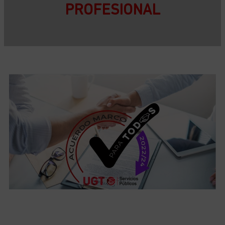
PROFESIONAL