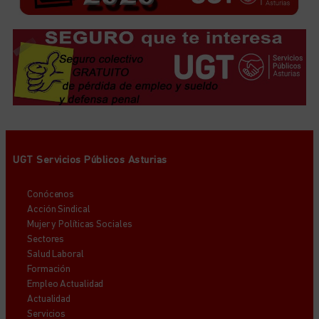
UGT Servicios Públicos Asturias
Conócenos
Acción Sindical
Mujer y Políticas Sociales
Sectores
Salud Laboral
Formación
Empleo Actualidad
Actualidad
Servicios