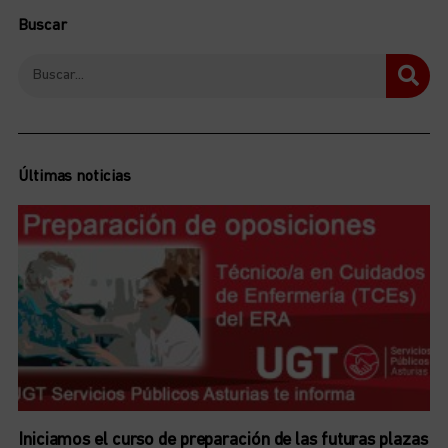
Buscar
Últimas noticias
Iniciamos el curso de preparación de las futuras plazas