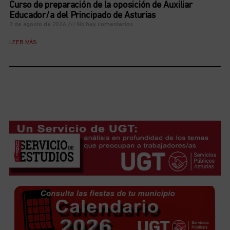
Curso de preparación de la oposición de Auxiliar
Educador/a del Principado de Asturias
3 de agosto de 2026
No hay comentarios
LEER MÁS