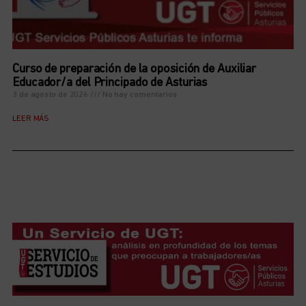
Curso de preparación de la oposición de Auxiliar
Educador/a del Principado de Asturias
3 de agosto de 2026
No hay comentarios
LEER MÁS