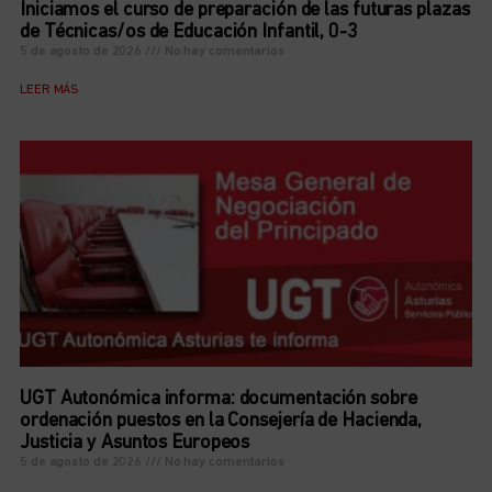
Iniciamos el curso de preparación de las futuras plazas
de Técnicas/os de Educación Infantil, 0-3
5 de agosto de 2026
No hay comentarios
LEER MÁS
UGT Autonómica informa: documentación sobre
ordenación puestos en la Consejería de Hacienda,
Justicia y Asuntos Europeos
5 de agosto de 2026
No hay comentarios