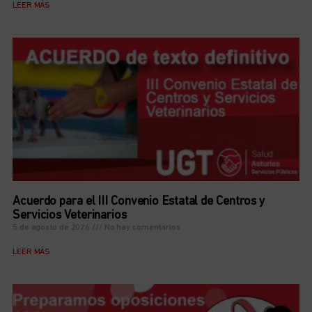
LEER MÁS
Acuerdo para el III Convenio Estatal de Centros y
Servicios Veterinarios
5 de agosto de 2026
No hay comentarios
LEER MÁS