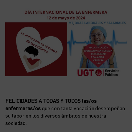
FELICIDADES A TODAS Y TODOS las/os
enfermeras/os
que con tanta vocación desempeñan
su labor en los diversos ámbitos de nuestra
sociedad.