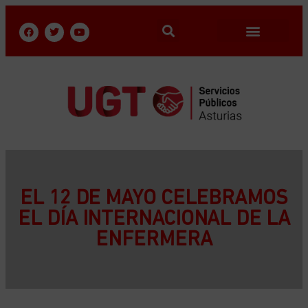
EL 12 DE MAYO CELEBRAMOS
EL DÍA INTERNACIONAL DE LA
ENFERMERA