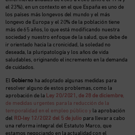
el 23%), en un contexto en el que España es uno de
los países más longevos del mundo y el más
longevo de Europa y el 20% de la población tiene
más de 65 años, lo que está modificando nuestra
sociedad y nuestro enfoque de la salud, que debe de
ir orientado hacia la cronicidad, la soledad no
deseada, la pluripatología y los años de vida
saludables, originando el incremento en la demanda
de cuidados.
El
Gobierno
ha adoptado algunas medidas para
resolver alguno de estos problemas, como la
aprobación de la
Ley 20/2021, de 28 de diciembre
,
de medidas urgentes para la reducción de la
temporalidad en el empleo público y
la aprobación
del
RD-ley 12/2022 del 5 de julio
para llevar a cabo
una reforma integral del Estatuto Marco, que
estamos negociando en la actualidad con el