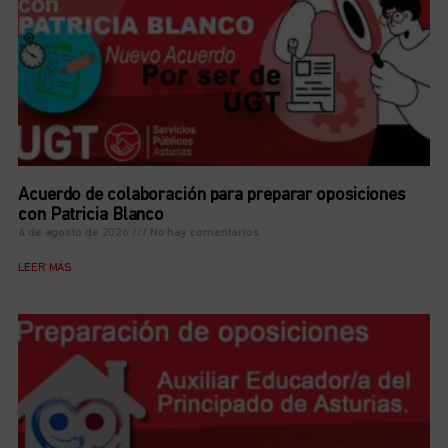
Acuerdo de colaboración para preparar oposiciones
con Patricia Blanco
4 de agosto de 2026
No hay comentarios
LEER MÁS