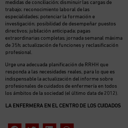
medidas de conciliación; disminuir las cargas de
trabajo; reconocimiento laboral de las
especialidades; potenciar la formación e
investigación; posibilidad de desempeñar puestos
directivos; jubilación anticipada; pagas
extraordinarias completas; jornada semanal máxima
de 35h; actualización de funciones y reclasificación
profesional.
Urge una adecuada planificación de RRHH que
responda a las necesidades reales, para lo que es
indispensable la actualización del informe sobre
profesionales de cuidados de enfermería en todos
los ámbitos de la sociedad (el último data de 2012).
LA ENFERMERA EN EL CENTRO DE LOS CUIDADOS