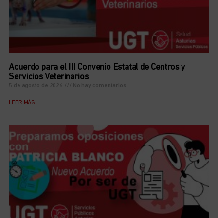
Acuerdo para el III Convenio Estatal de Centros y
Servicios Veterinarios
5 de agosto de 2026
No hay comentarios
LEER MÁS