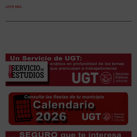
LEER MÁS