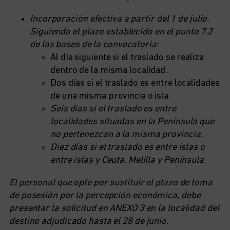
Incorporación efectiva a partir del 1 de julio.
Siguiendo el plazo establecido en el punto 7.2
de las bases de la convocatoria:
Al día siguiente si el traslado se realiza
dentro de la misma localidad.
Dos días si el traslado es entre localidades
de una misma provincia o isla.
Seis días si el traslado es entre
localidades situadas en la Península que
no pertenezcan a la misma provincia.
Diez días si el traslado es entre islas o
entre islas y Ceuta, Melilla y Península.
El personal que opte por sustituir el plazo de toma
de posesión por la percepción económica, debe
presentar la solicitud en ANEXO 3 en la localidad del
destino adjudicado hasta el 28 de junio.