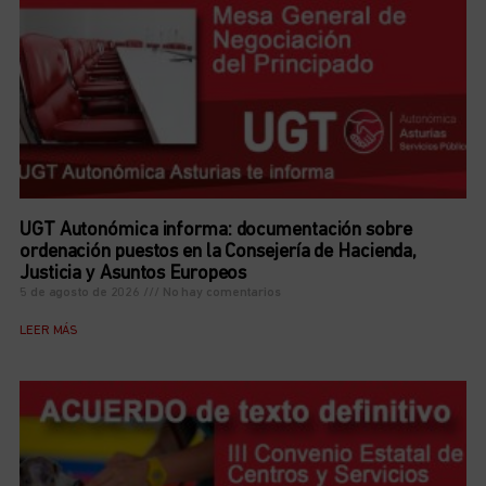
UGT Autonómica informa: documentación sobre
ordenación puestos en la Consejería de Hacienda,
Justicia y Asuntos Europeos
5 de agosto de 2026
No hay comentarios
LEER MÁS