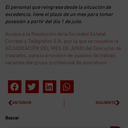
El personal que reingrese desde la situación de
excedencia, tiene el plazo de un mes para tomar
posesión a partir del día 1 de julio.
Acceso a la Resolución de la Sociedad Estatal
Correos y Telégrafos S.A., por la que se resuelve la
ADJUDICACIÓN DEL MES DE JUNIO del Concurso de
traslados, para la provisión de puestos de trabajo
vacantes del grupo profesional de operativos.
ANTERIOR
SIGUIENTE
Buscar