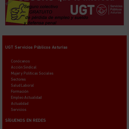
UGT Servicios Públicos Asturias
Conócenos
Acción Sindical
Mujer y Políticas Sociales
Sectores
Salud Laboral
Formación
Empleo Actualidad
Actualidad
Servicios
SÍGUENOS EN REDES