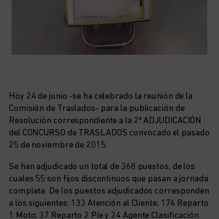
Hoy 24 de junio -se ha celebrado la reunión de la
Comisión de Traslados- para la publicación de
Resolución correspondiente a la 2ª ADJUDICACIÓN
del CONCURSO de TRASLADOS convocado el pasado
25 de noviembre de 2015.
Se han adjudicado un total de 368 puestos, de los
cuales 55 son fijos discontinuos que pasan a jornada
completa. De los puestos adjudicados corresponden
a los siguientes: 133 Atención al Cliente; 174 Reparto
1 Moto; 37 Reparto 2 Píe y 24 Agente Clasificación.