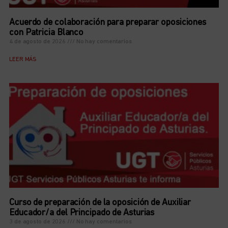
Acuerdo de colaboración para preparar oposiciones
con Patricia Blanco
4 de agosto de 2026
No hay comentarios
LEER MÁS
Curso de preparación de la oposición de Auxiliar
Educador/a del Principado de Asturias
3 de agosto de 2026
No hay comentarios