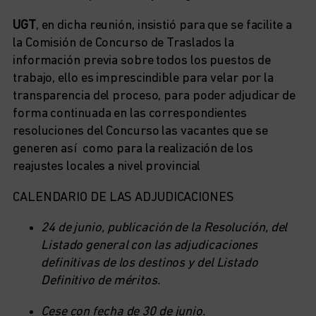
UGT
, en dicha reunión, insistió para que se facilite a
la Comisión de Concurso de Traslados la
información previa sobre todos los puestos de
trabajo, ello es imprescindible para velar por la
transparencia del proceso, para poder adjudicar de
forma continuada en las correspondientes
resoluciones del Concurso las vacantes que se
generen así como para la realización de los
reajustes locales a nivel provincial
CALENDARIO DE LAS ADJUDICACIONES
24 de junio, publicación de la Resolución, del
Listado general con las adjudicaciones
definitivas de los destinos y del Listado
Definitivo de méritos.
Cese con fecha de 30 de junio.