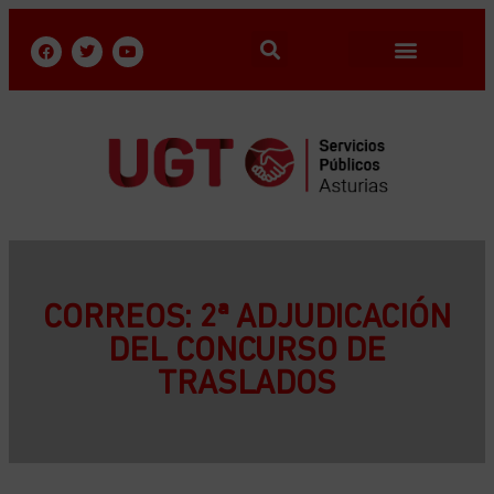
CORREOS: 2ª ADJUDICACIÓN
DEL CONCURSO DE
TRASLADOS