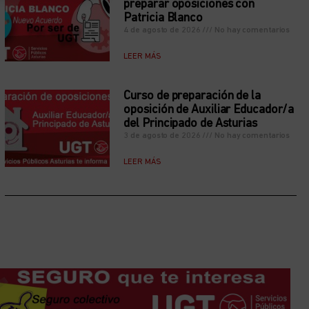
preparar oposiciones con
Patricia Blanco
4 de agosto de 2026
No hay comentarios
LEER MÁS
Curso de preparación de la
oposición de Auxiliar Educador/a
del Principado de Asturias
3 de agosto de 2026
No hay comentarios
LEER MÁS