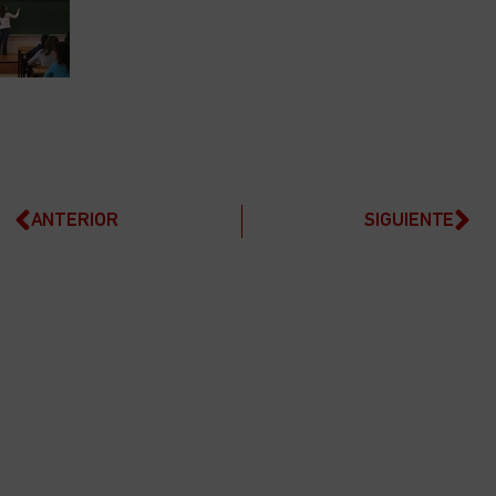
ANTERIOR
SIGUIENTE