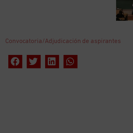
Convocatoria/Adjudicación de aspirantes