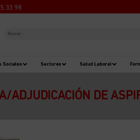
5 33 98
s Sociales
Sectores
Salud Laboral
For
A/ADJUDICACIÓN DE ASPI