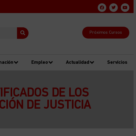
Próximos Cursos
mación
Empleo
Actualidad
Servicios
IFICADOS DE LOS
IÓN DE JUSTICIA