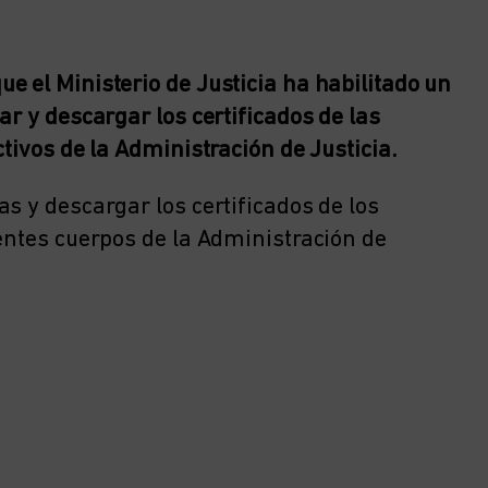
e el Ministerio de Justicia ha habilitado un
ar y descargar los certificados de las
tivos de la Administración de Justicia.
s y descargar los certificados de los
ientes cuerpos de la Administración de
a