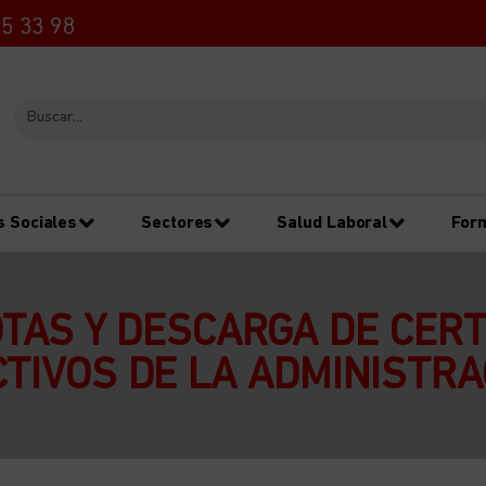
5 33 98
s Sociales
Sectores
Salud Laboral
For
TAS Y DESCARGA DE CERT
TIVOS DE LA ADMINISTRAC