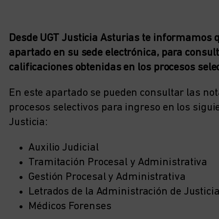
Desde UGT Justicia Asturias te informamos qu
apartado en su sede electrónica, para consult
calificaciones obtenidas en los procesos selec
En este apartado se pueden consultar las nota
procesos selectivos para ingreso en los sigu
Justicia:
Auxilio Judicial
Tramitación Procesal y Administrativa
Gestión Procesal y Administrativa
Letrados de la Administración de Justici
Médicos Forenses