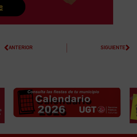
ANTERIOR
SIGUIENTE