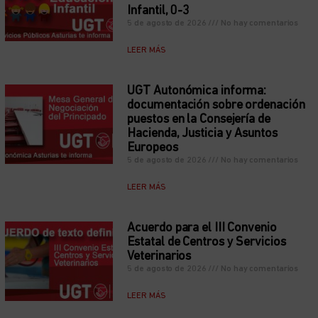
Infantil, 0-3
5 de agosto de 2026
No hay comentarios
LEER MÁS
UGT Autonómica informa:
documentación sobre ordenación
puestos en la Consejería de
Hacienda, Justicia y Asuntos
Europeos
5 de agosto de 2026
No hay comentarios
LEER MÁS
Acuerdo para el III Convenio
Estatal de Centros y Servicios
Veterinarios
5 de agosto de 2026
No hay comentarios
LEER MÁS