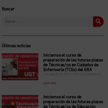
Buscar
Últimas noticias
Iniciamos el curso de
preparación de las futuras plazas
de Técnicas/os en Cuidados de
Enfermería (TCEs) del ERA
6 de agosto de 2026
No hay comentarios
LEER MÁS
Iniciamos el curso de
preparación de las futuras plazas
de Técnicas/os de Educación