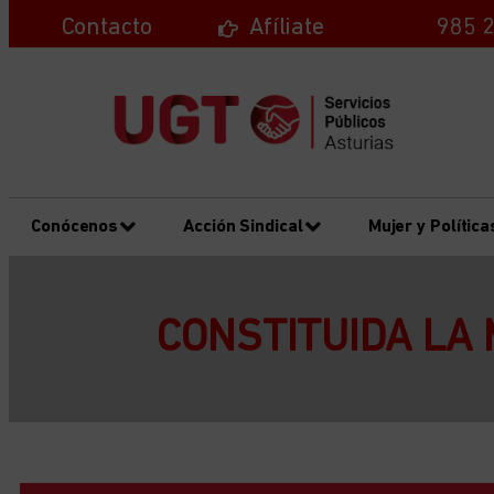
Contacto
Afíliate
985 2
Conócenos
Acción Sindical
Mujer y Política
CONSTITUIDA LA 