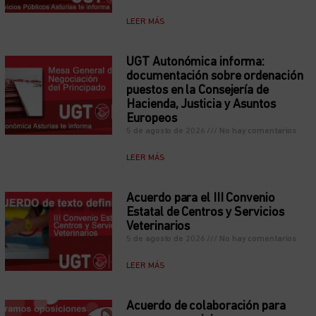
LEER MÁS
UGT Autonómica informa:
documentación sobre ordenación
puestos en la Consejería de
Hacienda, Justicia y Asuntos
Europeos
5 de agosto de 2026
No hay comentarios
LEER MÁS
Acuerdo para el III Convenio
Estatal de Centros y Servicios
Veterinarios
5 de agosto de 2026
No hay comentarios
LEER MÁS
Acuerdo de colaboración para