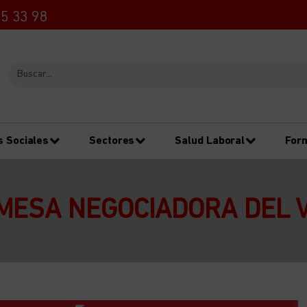
5 33 98
s Sociales
Sectores
Salud Laboral
For
MESA NEGOCIADORA DEL 