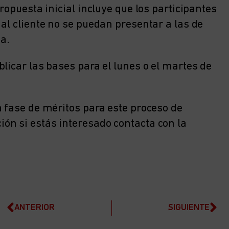
ropuesta inicial incluye que los participantes
al cliente no se puedan presentar a las de
sa.
licar las bases para el lunes o el martes de
a fase de méritos para este proceso de
ón si estás interesado contacta con la
ANTERIOR
SIGUIENTE