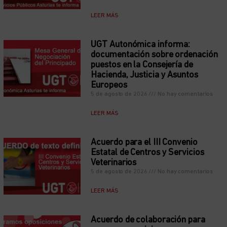
LEER MÁS
UGT Autonómica informa:
documentación sobre ordenación
puestos en la Consejería de
Hacienda, Justicia y Asuntos
Europeos
5 de agosto de 2026
No hay comentarios
LEER MÁS
Acuerdo para el III Convenio
Estatal de Centros y Servicios
Veterinarios
5 de agosto de 2026
No hay comentarios
LEER MÁS
Acuerdo de colaboración para