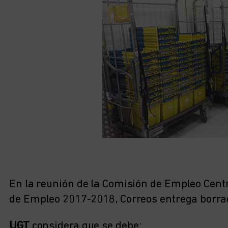
En la reunión de la Comisión de Empleo Centr
de Empleo 2017-2018, Correos entrega borrad
UGT
considera que se debe: