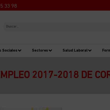
5 33 98
s Sociales
Sectores
Salud Laboral
For
EMPLEO 2017-2018 DE COR