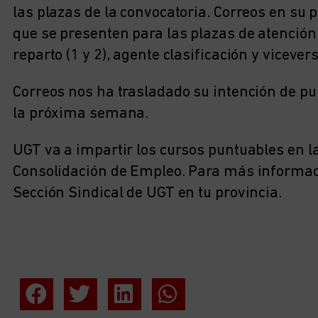
las plazas de la convocatoria. Correos en su p
que se presenten para las plazas de atención 
reparto (1 y 2), agente clasificación y vicever
Correos nos ha trasladado su intención de pub
la próxima semana.
UGT va a impartir los cursos puntuables en l
Consolidación de Empleo. Para más informaci
Sección Sindical de UGT en tu provincia.