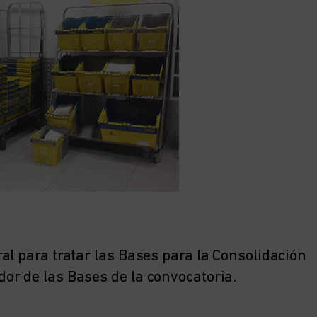
al para tratar las Bases para la Consolidación
or de las Bases de la convocatoria.