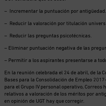
– Incrementar la puntuación por antigüedad
– Reducir la valoración por titulación univers
– Reducir las preguntas psicotécnicas.
– Eliminar puntuación negativa de las pregu
– Permitir a los aspirantes presentarse a tod
En la reunión celebrada el 24 de abril, de la 
Bases para la Consolidación de Empleo 2017-
para el Grupo IV personal operativo, Correos
relativos a valoración de los méritos por ant
en opinión de UGT hay que corregir.