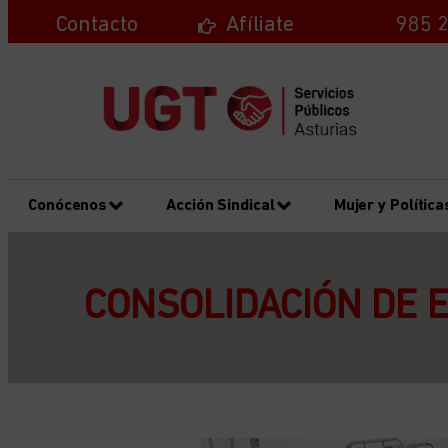
Contacto
Afíliate
985 2
Conócenos
Acción Sindical
Mujer y Política
CONSOLIDACIÓN DE 