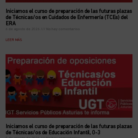
Iniciamos el curso de preparación de las futuras plazas
de Técnicas/os en Cuidados de Enfermería (TCEs) del
ERA
6 de agosto de 2026
No hay comentarios
LEER MÁS
Iniciamos el curso de preparación de las futuras plazas
de Técnicas/os de Educación Infantil, 0-3