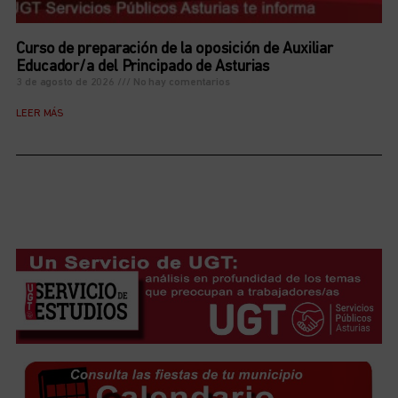
Curso de preparación de la oposición de Auxiliar
Educador/a del Principado de Asturias
3 de agosto de 2026
No hay comentarios
LEER MÁS