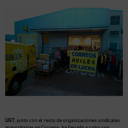
UGT
, junto con el resto de organizaciones sindicales
mayoritarias en Correos, ha llevado a cabo una