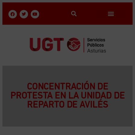
CONCENTRACIÓN DE
PROTESTA EN LA UNIDAD DE
REPARTO DE AVILÉS