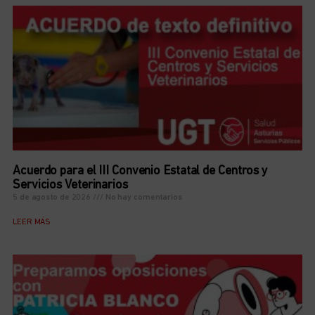
Acuerdo para el III Convenio Estatal de Centros y
Servicios Veterinarios
5 de agosto de 2026
No hay comentarios
LEER MÁS