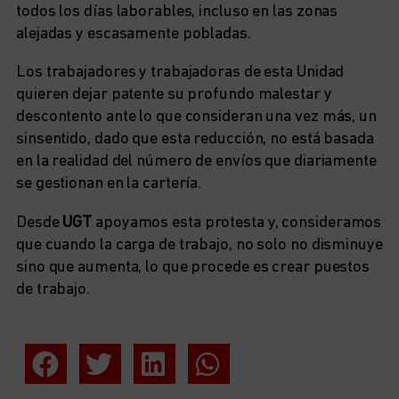
todos los días laborables, incluso en las zonas
alejadas y escasamente pobladas.
Los trabajadores y trabajadoras de esta Unidad
quieren dejar patente su profundo malestar y
descontento ante lo que consideran una vez más, un
sinsentido, dado que esta reducción, no está basada
en la realidad del número de envíos que diariamente
se gestionan en la cartería.
Desde
UGT
apoyamos esta protesta y, consideramos
que cuando la carga de trabajo, no solo no disminuye
sino que aumenta, lo que procede es crear puestos
de trabajo.