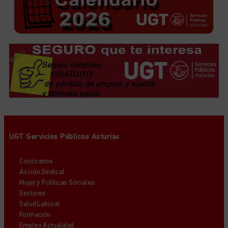
UGT Servicios Públicos Asturias
Conócenos
Acción Sindical
Mujer y Políticas Sociales
Sectores
Salud Laboral
Formación
Empleo Actualidad