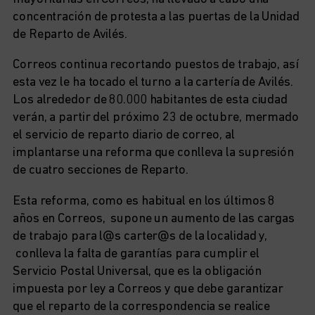
concentración de protesta a las puertas de la Unidad
de Reparto de Avilés.
Correos continua recortando puestos de trabajo, así
esta vez le ha tocado el turno a la cartería de Avilés.
Los alrededor de 80.000 habitantes de esta ciudad
verán, a partir del próximo 23 de octubre, mermado
el servicio de reparto diario de correo, al
implantarse una reforma que conlleva la supresión
de cuatro secciones de Reparto.
Esta reforma, como es habitual en los últimos 8
años en Correos, supone un aumento de las cargas
de trabajo para l@s carter@s de la localidad y,
conlleva la falta de garantías para cumplir el
Servicio Postal Universal, que es la obligación
impuesta por ley a Correos y que debe garantizar
que el reparto de la correspondencia se realice