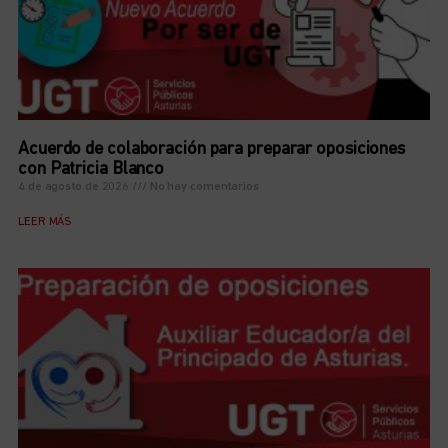
Acuerdo de colaboración para preparar oposiciones
con Patricia Blanco
4 de agosto de 2026
No hay comentarios
LEER MÁS