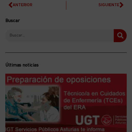
ANTERIOR
SIGUIENTE
Buscar
Últimas noticias