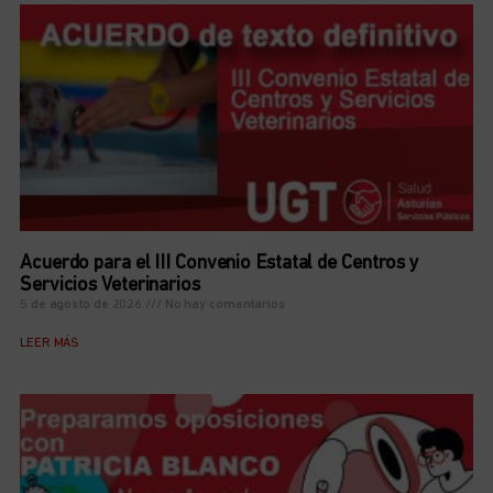
Acuerdo para el III Convenio Estatal de Centros y
Servicios Veterinarios
5 de agosto de 2026
No hay comentarios
LEER MÁS