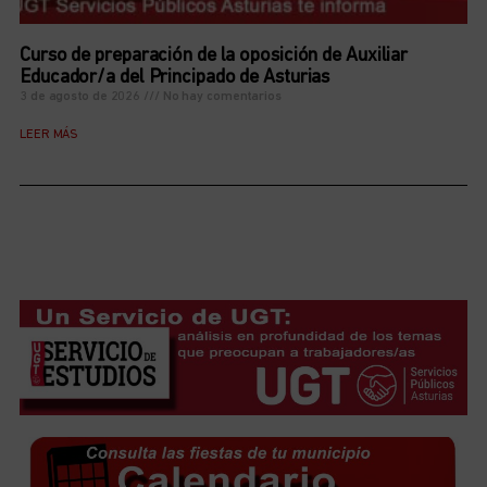
Curso de preparación de la oposición de Auxiliar
Educador/a del Principado de Asturias
3 de agosto de 2026
No hay comentarios
LEER MÁS