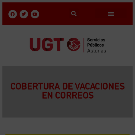
COBERTURA DE VACACIONES
EN CORREOS