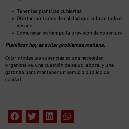
Tener las plantillas cubiertas
Ofertar contratos de calidad que cubran todo el
verano
Comunicar en tiempo la previsión de cobertura
Planificar hoy es evitar problemas mañana.
Cubrir todas las ausencias es una necesidad
organizativa, una cuestión de salud laboral y una
garantía para mantener un servicio público de
calidad.