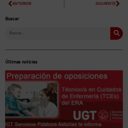
ANTERIOR
SIGUIENTE
Buscar
Últimas noticias