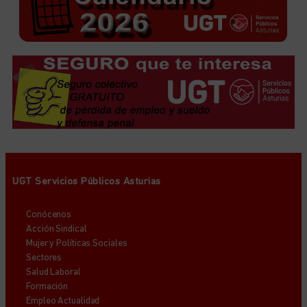
UGT Servicios Públicos Asturias
Conócenos
Acción Sindical
Mujer y Políticas Sociales
Sectores
Salud Laboral
Formación
Empleo Actualidad