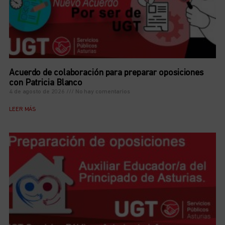
Acuerdo de colaboración para preparar oposiciones
con Patricia Blanco
4 de agosto de 2026
No hay comentarios
LEER MÁS