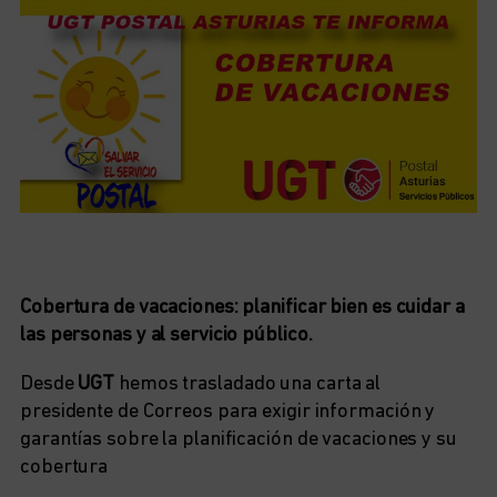
Cobertura de vacaciones: planificar bien es cuidar a
las personas y al servicio público.
Desde
UGT
hemos trasladado una carta al
presidente de Correos para exigir información y
garantías sobre la planificación de vacaciones y su
cobertura