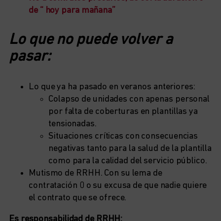
de “ hoy para mañana”
Lo que no puede volver a
pasar:
Lo que ya ha pasado en veranos anteriores:
Colapso de unidades con apenas personal
por falta de coberturas en plantillas ya
tensionadas.
Situaciones críticas con consecuencias
negativas tanto para la salud de la plantilla
como para la calidad del servicio público.
Mutismo de RRHH. Con su lema de
contratación 0 o su excusa de que nadie quiere
el contrato que se ofrece.
Es responsabilidad de RRHH: