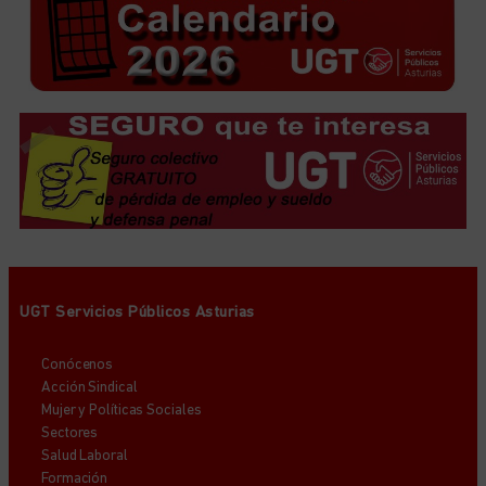
UGT Servicios Públicos Asturias
Conócenos
Acción Sindical
Mujer y Políticas Sociales
Sectores
Salud Laboral
Formación