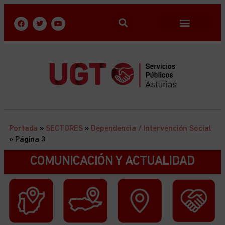
Portada
»
SECTORES
»
Dependencia / Intervención Social
»
Página 3
COMUNICACIÓN Y ACTUALIDAD