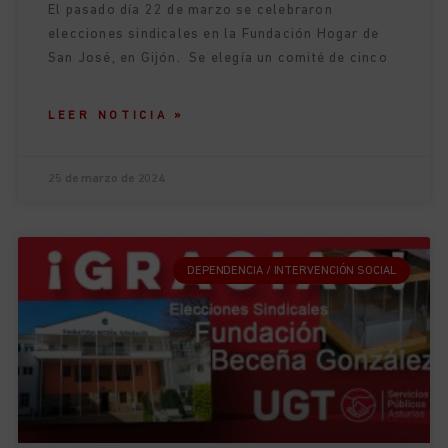
El pasado día 22 de marzo se celebraron
elecciones sindicales en la Fundación Hogar de
San José, en Gijón. Se elegía un comité de cinco
LEER NOTICIA »
25 de marzo de 2024
DEPENDENCIA / INTERVENCIÓN SOCIAL