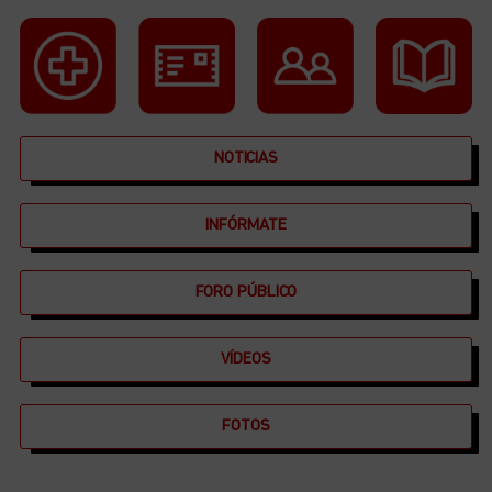
NOTICIAS
INFÓRMATE
FORO PÚBLICO
VÍDEOS
FOTOS