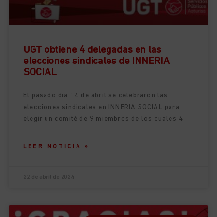
UGT obtiene 4 delegadas en las
elecciones sindicales de INNERIA
SOCIAL
El pasado día 14 de abril se celebraron las
elecciones sindicales en INNERIA SOCIAL para
elegir un comité de 9 miembros de los cuales 4
LEER NOTICIA »
22 de abril de 2024