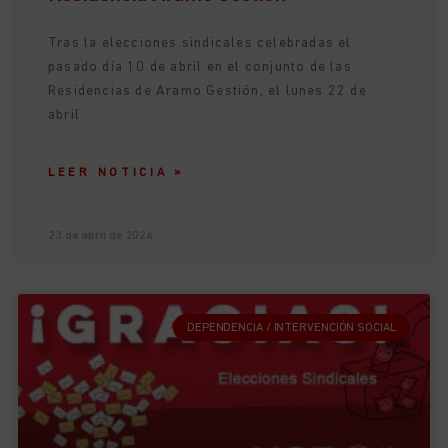
Tras la elecciones sindicales celebradas el
pasado día 10 de abril en el conjunto de las
Residencias de Aramo Gestión, el lunes 22 de
abril
LEER NOTICIA »
23 de abril de 2024
DEPENDENCIA / INTERVENCIÓN SOCIAL