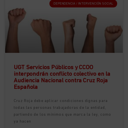
DEPENDENCIA / INTERVENCIÓN SOCIAL
UGT Servicios Públicos y CCOO
interpondrán conflicto colectivo en la
Audiencia Nacional contra Cruz Roja
Española
Cruz Roja debe aplicar condiciones dignas para
todas las personas trabajadoras de la entidad,
partiendo de los mínimos que marca la ley, como
ya hacen