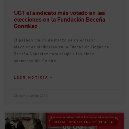
UGT el sindicato más votado en las
elecciones en la Fundación Beceña
González
El pasado día 21 de marzo se celebraron
elecciones sindicales en la Fundación Hogar de
Beceña González para elegir a los cinco
miembros del Comité
LEER NOTICIA »
25 de marzo de 2024
DEPENDENCIA / INTERVENCIÓN SOCIAL