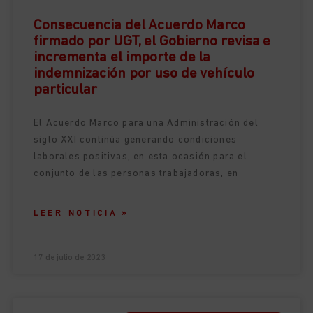
Consecuencia del Acuerdo Marco
firmado por UGT, el Gobierno revisa e
incrementa el importe de la
indemnización por uso de vehículo
particular
El Acuerdo Marco para una Administración del
siglo XXI continúa generando condiciones
laborales positivas, en esta ocasión para el
conjunto de las personas trabajadoras, en
LEER NOTICIA »
17 de julio de 2023