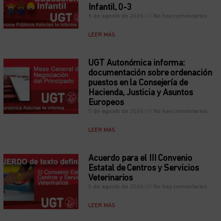
Infantil, 0-3
5 de agosto de 2026
No hay comentarios
LEER MÁS
UGT Autonómica informa:
documentación sobre ordenación
puestos en la Consejería de
Hacienda, Justicia y Asuntos
Europeos
5 de agosto de 2026
No hay comentarios
LEER MÁS
Acuerdo para el III Convenio
Estatal de Centros y Servicios
Veterinarios
5 de agosto de 2026
No hay comentarios
LEER MÁS