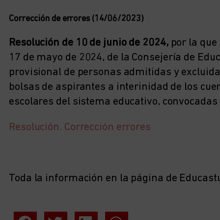
Corrección de errores (14/06/2023)
Resolución de 10 de junio de 2024,
por la que 
17 de mayo de 2024, de la Consejería de Educac
provisional de personas admitidas y excluidas
bolsas de aspirantes a interinidad de los c
escolares del sistema educativo, convocadas 
Resolución. Corrección errores
Toda la información en la página de Educast