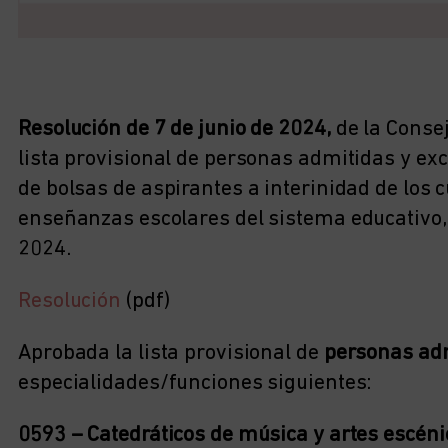
Resolución de 7 de junio de 2024,
de la Consej
lista provisional de personas admitidas y exc
de bolsas de aspirantes a interinidad de los
enseñanzas escolares del sistema educativo, 
2024.
Resolución
(pdf)
Aprobada la lista provisional de
personas ad
especialidades/funciones siguientes:
0593 – Catedráticos de música y artes escéni