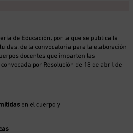
ería de Educación, por la que se publica la
luidas, de la convocatoria para la elaboración
 cuerpos docentes que imparten las
convocada por Resolución de 18 de abril de
mitidas
en el cuerpo y
cas