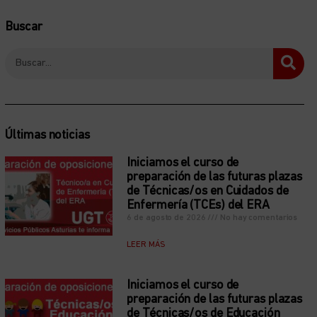
Buscar
Últimas noticias
Iniciamos el curso de
preparación de las futuras plazas
de Técnicas/os en Cuidados de
Enfermería (TCEs) del ERA
6 de agosto de 2026
No hay comentarios
LEER MÁS
Iniciamos el curso de
preparación de las futuras plazas
de Técnicas/os de Educación