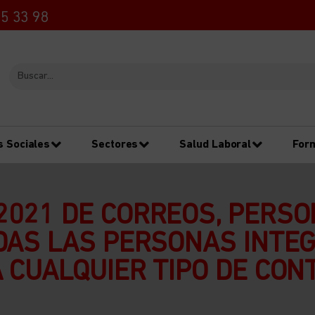
5 33 98
s Sociales
Sectores
Salud Laboral
For
2021 DE CORREOS, PERSO
DAS LAS PERSONAS INTE
 CUALQUIER TIPO DE CO