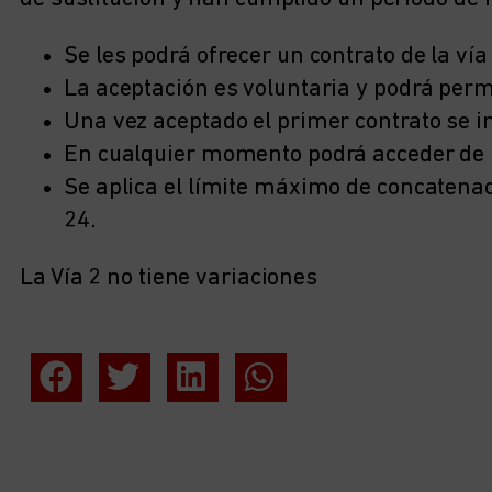
Se les podrá ofrecer un contrato de la vía 
La aceptación es voluntaria y podrá perma
Una vez aceptado el primer contrato se in
En cualquier momento podrá acceder de n
Se aplica el límite máximo de concatena
24.
La Vía 2 no tiene variaciones