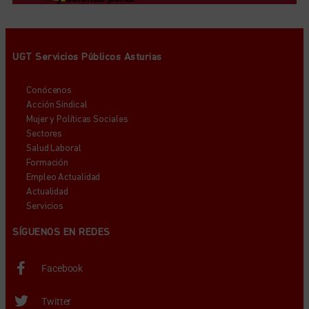
UGT Servicios Públicos Asturias
Conócenos
Acción Sindical
Mujer y Políticas Sociales
Sectores
Salud Laboral
Formación
Empleo Actualidad
Actualidad
Servicios
SÍGUENOS EN REDES
Facebook
Twitter