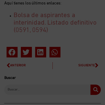
Aquí tienes los últimos enlaces:
Bolsa de aspirantes a
interinidad. Listado definitivo
(0591, 0594)
ANTERIOR
SIGUIENTE
Buscar