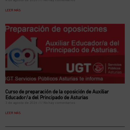
4 de agosto de 2026
No hay comentarios
LEER MÁS
Curso de preparación de la oposición de Auxiliar
Educador/a del Principado de Asturias
3 de agosto de 2026
No hay comentarios
LEER MÁS