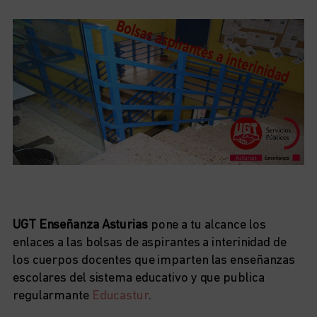
UGT Enseñanza Asturias
pone a tu alcance los
enlaces a las bolsas de aspirantes a interinidad de
los cuerpos docentes que imparten las enseñanzas
escolares del sistema educativo y que publica
regularmante
Educastur
.