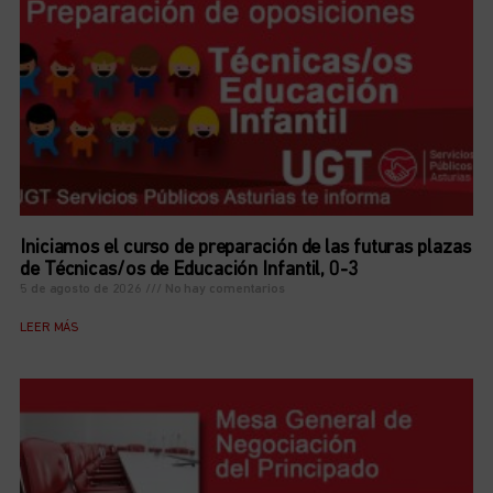
Iniciamos el curso de preparación de las futuras plazas
de Técnicas/os de Educación Infantil, 0-3
5 de agosto de 2026
No hay comentarios
LEER MÁS