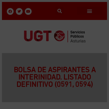
BOLSA DE ASPIRANTES A
INTERINIDAD. LISTADO
DEFINITIVO (0591, 0594)