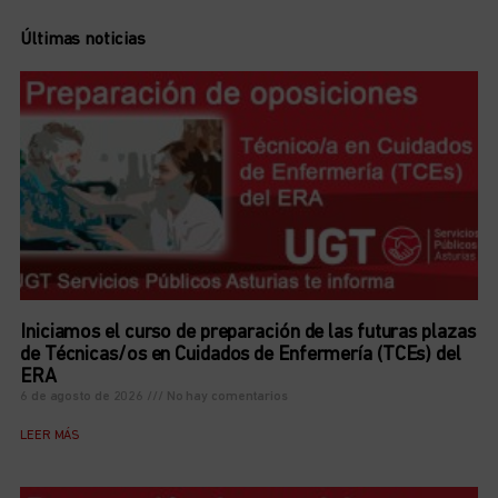
Últimas noticias
Iniciamos el curso de preparación de las futuras plazas
de Técnicas/os en Cuidados de Enfermería (TCEs) del
ERA
6 de agosto de 2026
No hay comentarios
LEER MÁS