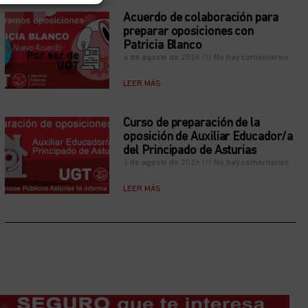
Acuerdo de colaboración para
preparar oposiciones con
Patricia Blanco
4 de agosto de 2026
No hay comentarios
LEER MÁS
Curso de preparación de la
oposición de Auxiliar Educador/a
del Principado de Asturias
3 de agosto de 2026
No hay comentarios
LEER MÁS