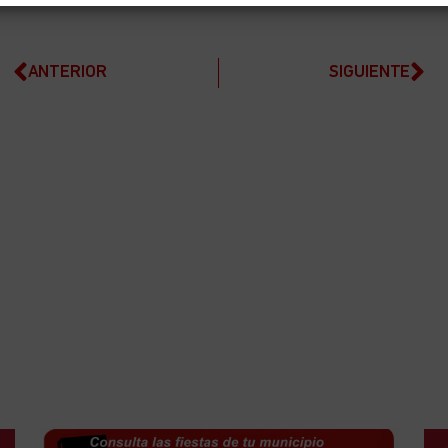
ANTERIOR
SIGUIENTE