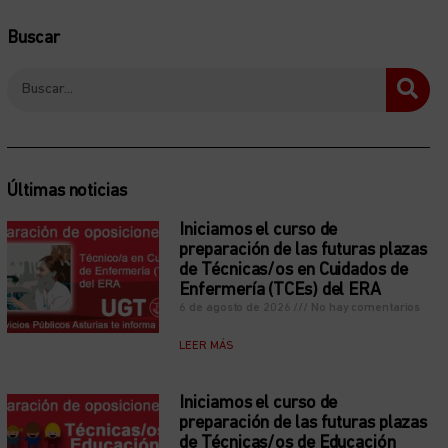
Buscar
Últimas noticias
Iniciamos el curso de
preparación de las futuras plazas
de Técnicas/os en Cuidados de
Enfermería (TCEs) del ERA
6 de agosto de 2026
No hay comentarios
LEER MÁS
Iniciamos el curso de
preparación de las futuras plazas
de Técnicas/os de Educación