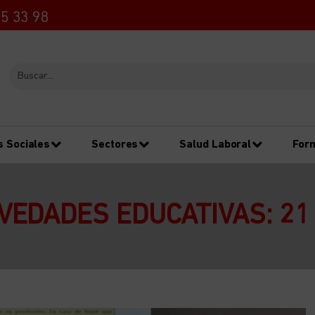
5 33 98
s Sociales
Sectores
Salud Laboral
For
VEDADES EDUCATIVAS: 21 