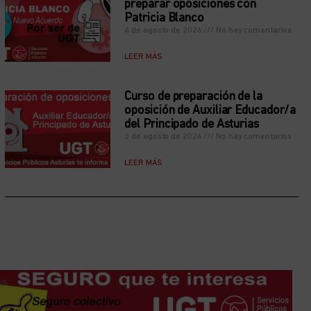
preparar oposiciones con
Patricia Blanco
4 de agosto de 2026
No hay comentarios
LEER MÁS
Curso de preparación de la
oposición de Auxiliar Educador/a
del Principado de Asturias
3 de agosto de 2026
No hay comentarios
LEER MÁS