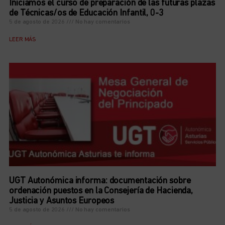
Iniciamos el curso de preparación de las futuras plazas
de Técnicas/os de Educación Infantil, 0-3
5 de agosto de 2026
No hay comentarios
LEER MÁS
UGT Autonómica informa: documentación sobre
ordenación puestos en la Consejería de Hacienda,
Justicia y Asuntos Europeos
5 de agosto de 2026
No hay comentarios