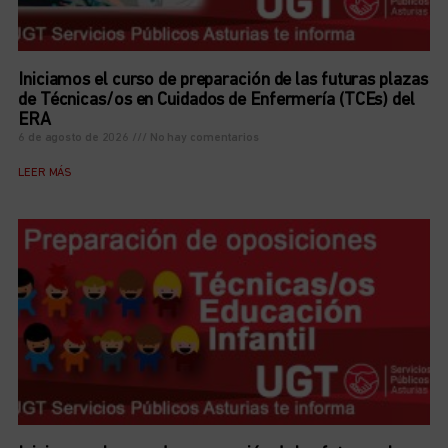
Iniciamos el curso de preparación de las futuras plazas
de Técnicas/os en Cuidados de Enfermería (TCEs) del
ERA
6 de agosto de 2026
No hay comentarios
LEER MÁS