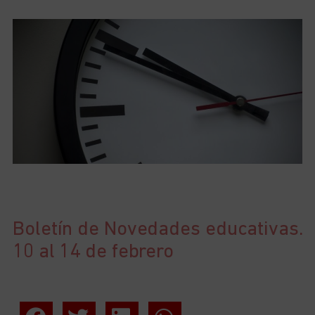
Boletín de Novedades educativas.
10 al 14 de febrero