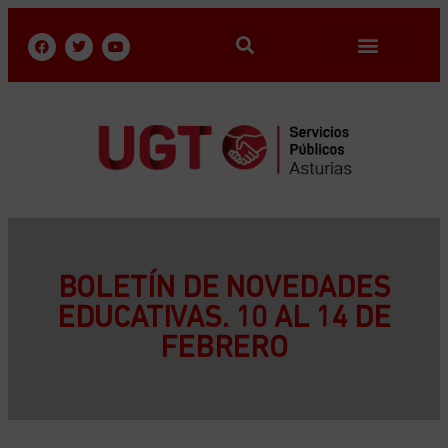
BOLETÍN DE NOVEDADES
EDUCATIVAS. 10 AL 14 DE
FEBRERO