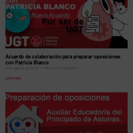
Acuerdo de colaboración para preparar oposiciones
con Patricia Blanco
4 de agosto de 2026
No hay comentarios
LEER MÁS