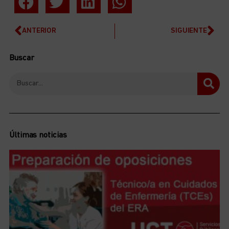
ANTERIOR
SIGUIENTE
Buscar
Últimas noticias