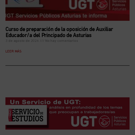
Curso de preparación de la oposición de Auxiliar
Educador/a del Principado de Asturias
3 de agosto de 2026
No hay comentarios
LEER MÁS