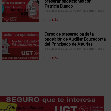
preparar oposiciones con
Patricia Blanco
4 de agosto de 2026
No hay comentarios
LEER MÁS
Curso de preparación de la
oposición de Auxiliar Educador/a
del Principado de Asturias
3 de agosto de 2026
No hay comentarios
LEER MÁS