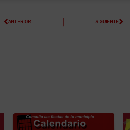
ANTERIOR
SIGUIENTE