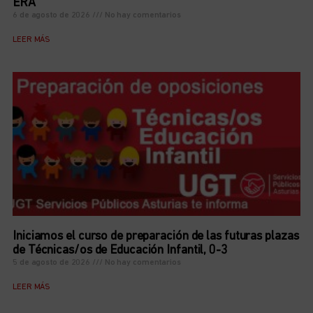
ERA
6 de agosto de 2026
No hay comentarios
LEER MÁS
Iniciamos el curso de preparación de las futuras plazas
de Técnicas/os de Educación Infantil, 0-3
5 de agosto de 2026
No hay comentarios
LEER MÁS