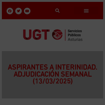
ASPIRANTES A INTERINIDAD.
ADJUDICACIÓN SEMANAL
(13/03/2025)