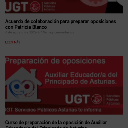
Acuerdo de colaboración para preparar oposiciones
con Patricia Blanco
4 de agosto de 2026
No hay comentarios
LEER MÁS
Curso de preparación de la oposición de Auxiliar