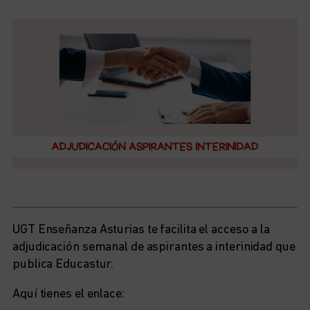
UGT Enseñanza Asturias te facilita el acceso a la
adjudicación semanal de aspirantes a interinidad que
publica Educastur.
Aquí tienes el enlace: