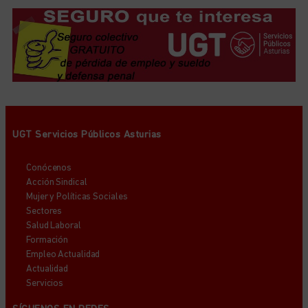
UGT Servicios Públicos Asturias
Conócenos
Acción Sindical
Mujer y Políticas Sociales
Sectores
Salud Laboral
Formación
Empleo Actualidad
Actualidad
Servicios