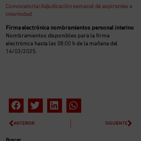
Convocatoria/Adjudicación semanal de aspirantes a
interinidad
Firma electrónica nombramientos personal interino
Nombramientos disponibles para la firma
electrónica hasta las 08:00 h de la mañana del
14/03/2025.
ANTERIOR
SIGUIENTE
Buscar