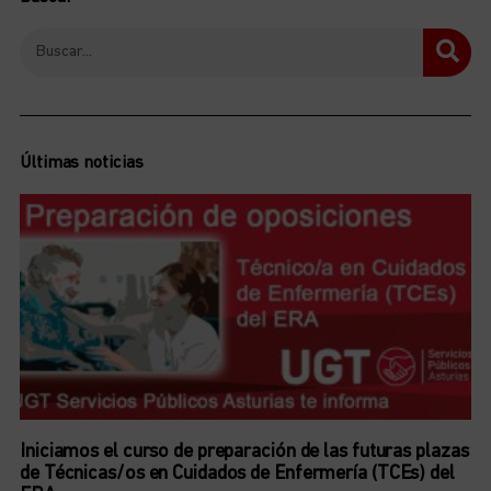
Últimas noticias
Iniciamos el curso de preparación de las futuras plazas
de Técnicas/os en Cuidados de Enfermería (TCEs) del