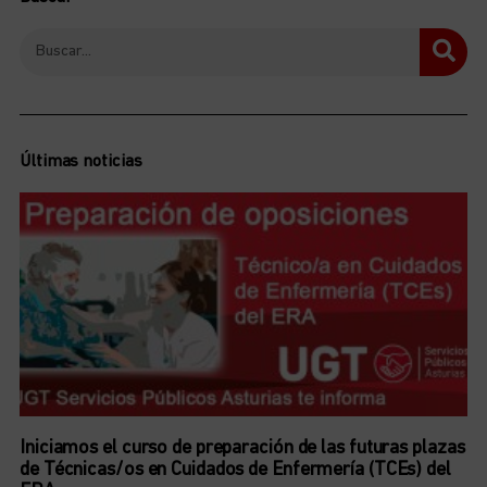
Últimas noticias
Iniciamos el curso de preparación de las futuras plazas
de Técnicas/os en Cuidados de Enfermería (TCEs) del