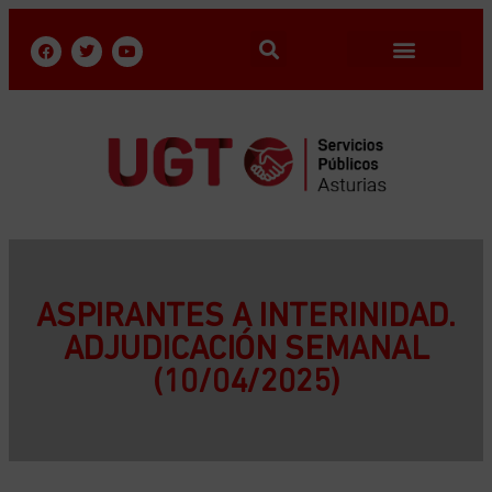
ASPIRANTES A INTERINIDAD.
ADJUDICACIÓN SEMANAL
(10/04/2025)