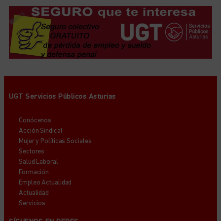
UGT Servicios Públicos Asturias
Conócenos
Acción Sindical
Mujer y Políticas Sociales
Sectores
Salud Laboral
Formación
Empleo Actualidad
Actualidad
Servicios