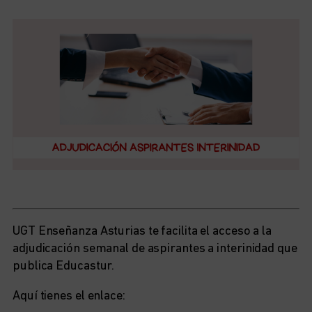
UGT Enseñanza Asturias te facilita el acceso a la
adjudicación semanal de aspirantes a interinidad que
publica Educastur.
Aquí tienes el enlace: