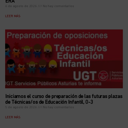
ERA
6 de agosto de 2026
No hay comentarios
LEER MÁS
Iniciamos el curso de preparación de las futuras plazas
de Técnicas/os de Educación Infantil, 0-3
5 de agosto de 2026
No hay comentarios
LEER MÁS