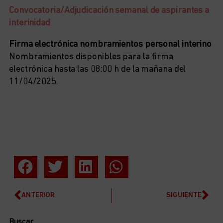
Convocatoria/Adjudicación semanal de aspirantes a
interinidad
Firma electrónica nombramientos personal interino
Nombramientos disponibles para la firma
electrónica hasta las 08:00 h de la mañana del
11/04/2025.
ANTERIOR
SIGUIENTE
Buscar