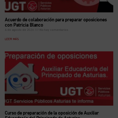
Acuerdo de colaboración para preparar oposiciones
con Patricia Blanco
4 de agosto de 2026
No hay comentarios
LEER MÁS
Curso de preparación de la oposición de Auxiliar