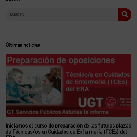
Últimas noticias
Iniciamos el curso de preparación de las futuras plazas
de Técnicas/os en Cuidados de Enfermería (TCEs) del