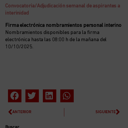
Convocatoria/Adjudicación
semanal
de aspirantes a
interinidad
Firma electrónica nombramientos personal interino
Nombramientos disponibles para la firma
electrónica hasta las 08:00 h de la mañana del
10/10/2025.
ANTERIOR
SIGUIENTE
Buscar