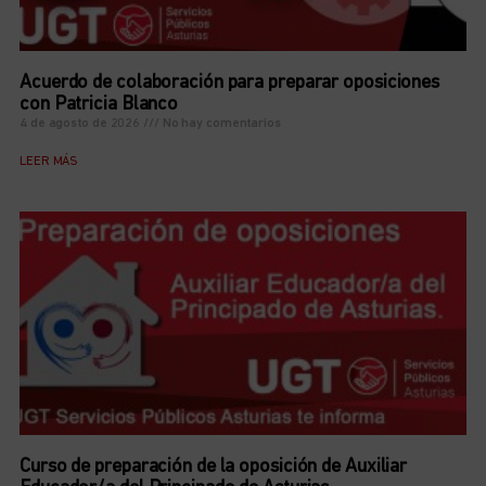
Acuerdo de colaboración para preparar oposiciones
con Patricia Blanco
4 de agosto de 2026
No hay comentarios
LEER MÁS
Curso de preparación de la oposición de Auxiliar