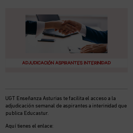
UGT Enseñanza Asturias te facilita el acceso a la
adjudicación semanal de aspirantes a interinidad que
publica Educastur.
Aquí tienes el enlace: