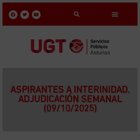
ASPIRANTES A INTERINIDAD.
ADJUDICACIÓN SEMANAL
(09/10/2025)