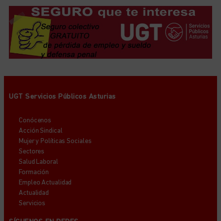
UGT Servicios Públicos Asturias
Conócenos
Acción Sindical
Mujer y Políticas Sociales
Sectores
Salud Laboral
Formación
Empleo Actualidad
Actualidad
Servicios