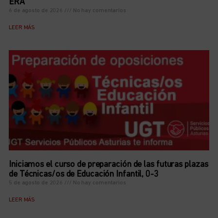
ERA
6 de agosto de 2026
No hay comentarios
LEER MÁS
Iniciamos el curso de preparación de las futuras plazas
de Técnicas/os de Educación Infantil, 0-3
5 de agosto de 2026
No hay comentarios
LEER MÁS