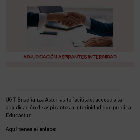
UGT Enseñanza Asturias te facilita el acceso a la
adjudicación de aspirantes a interinidad que publica
Educastur.
Aquí tienes el enlace: