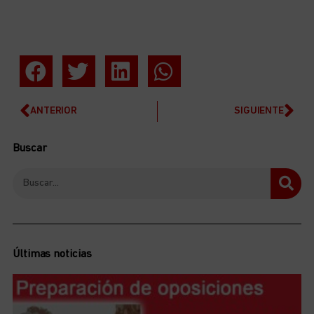
ANTERIOR
SIGUIENTE
Buscar
Últimas noticias