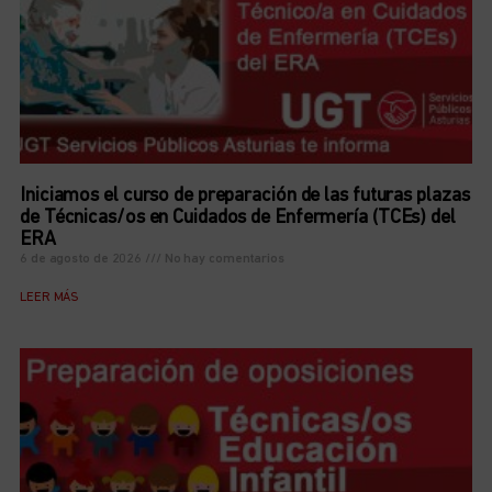
Iniciamos el curso de preparación de las futuras plazas
de Técnicas/os en Cuidados de Enfermería (TCEs) del
ERA
6 de agosto de 2026
No hay comentarios
LEER MÁS