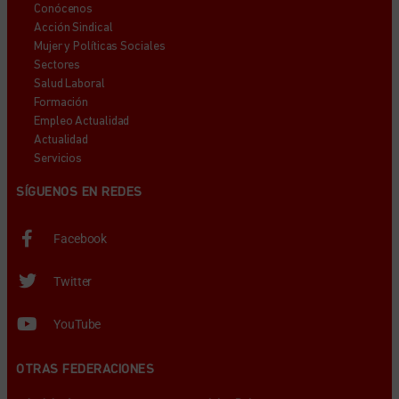
Conócenos
Acción Sindical
Mujer y Políticas Sociales
Sectores
Salud Laboral
Formación
Empleo Actualidad
Actualidad
Servicios
SÍGUENOS EN REDES
Facebook
Twitter
YouTube
OTRAS FEDERACIONES