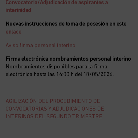
Convocatoria/Adjudicación
de aspirantes a
interinidad
Nuevas instrucciones de toma de posesión en este
enlace
Aviso firma personal interino
Firma electrónica nombramientos personal interino
Nombramientos disponibles para la firma
electrónica hasta las 14:00 h del 18/05/2026.
AGILIZACIÓN DEL PROCEDIMIENTO DE
CONVOCATORIAS Y ADJUDICACIONES DE
INTERINOS DEL SEGUNDO TRIMESTRE