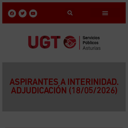
ASPIRANTES A INTERINIDAD.
ADJUDICACIÓN (18/05/2026)