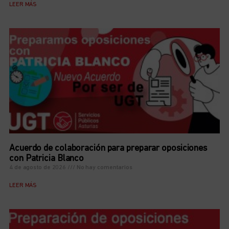
LEER MÁS
Acuerdo de colaboración para preparar oposiciones
con Patricia Blanco
4 de agosto de 2026
No hay comentarios
LEER MÁS