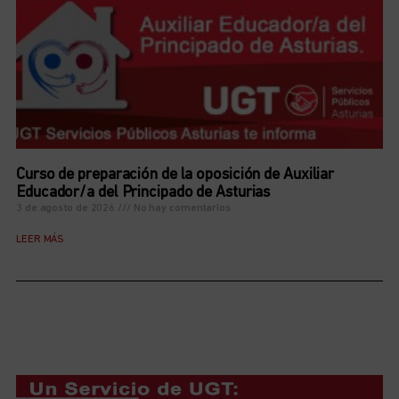
Curso de preparación de la oposición de Auxiliar
Educador/a del Principado de Asturias
3 de agosto de 2026
No hay comentarios
LEER MÁS