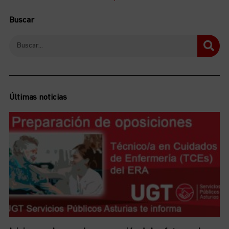
Buscar
Últimas noticias