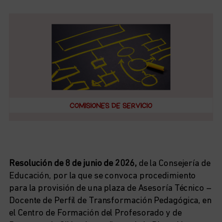
Resolución de 8 de junio de 2026,
de la Consejería de
Educación, por la que se convoca procedimiento
para la provisión de una plaza de Asesoría Técnico –
Docente de Perfil de Transformación Pedagógica, en
el Centro de Formación del Profesorado y de