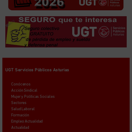
UGT Servicios Públicos Asturias
Conócenos
Acción Sindical
Mujer y Políticas Sociales
Sectores
Salud Laboral
Formación
Empleo Actualidad
Actualidad