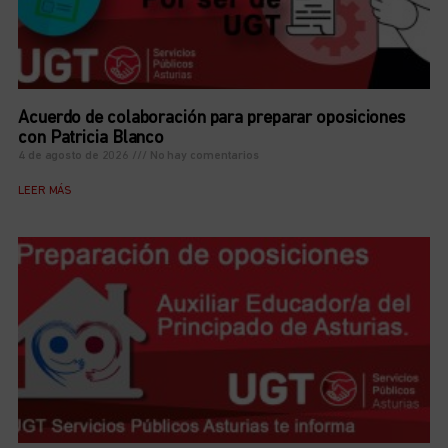
Acuerdo de colaboración para preparar oposiciones
con Patricia Blanco
4 de agosto de 2026
No hay comentarios
LEER MÁS