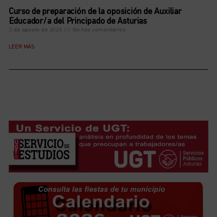
Curso de preparación de la oposición de Auxiliar
Educador/a del Principado de Asturias
3 de agosto de 2026
No hay comentarios
LEER MÁS