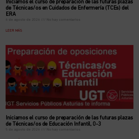
Iniciamos el curso de preparación de las futuras plazas
de Técnicas/os en Cuidados de Enfermería (TCEs) del
ERA
6 de agosto de 2026
No hay comentarios
LEER MÁS
Iniciamos el curso de preparación de las futuras plazas
de Técnicas/os de Educación Infantil, 0-3
5 de agosto de 2026
No hay comentarios