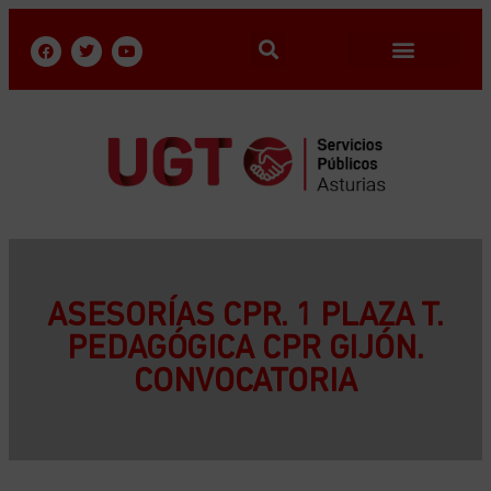
ASESORÍAS CPR. 1 PLAZA T.
PEDAGÓGICA CPR GIJÓN.
CONVOCATORIA