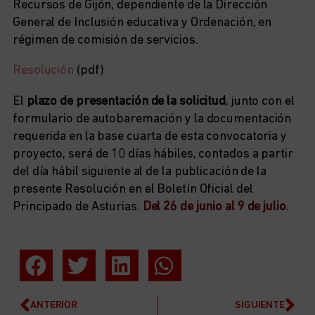
Recursos de Gijón, dependiente de la Dirección
General de Inclusión educativa y Ordenación, en
régimen de comisión de servicios.
Resolución
(pdf)
El
plazo de presentación de la solicitud
, junto con el
formulario de autobaremación y la documentación
requerida en la base cuarta de esta convocatoria y
proyecto, será de 10 días hábiles, contados a partir
del día hábil siguiente al de la publicación de la
presente Resolución en el Boletín Oficial del
Principado de Asturias.
Del 26 de junio al 9 de julio
.
ANTERIOR
SIGUIENTE