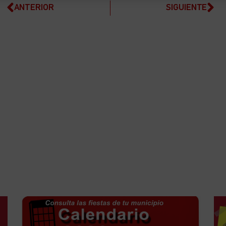
ANTERIOR
SIGUIENTE