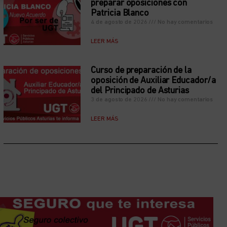
preparar oposiciones con
Patricia Blanco
4 de agosto de 2026
No hay comentarios
LEER MÁS
Curso de preparación de la
oposición de Auxiliar Educador/a
del Principado de Asturias
3 de agosto de 2026
No hay comentarios
LEER MÁS