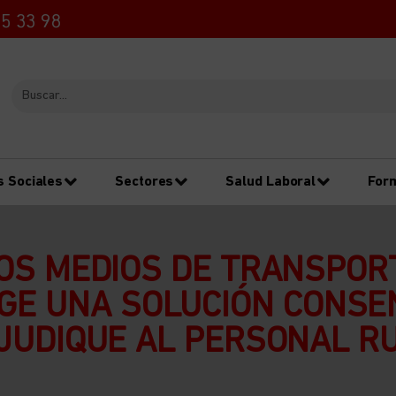
5 33 98
s Sociales
Sectores
Salud Laboral
For
OS MEDIOS DE TRANSPOR
IGE UNA SOLUCIÓN CONS
JUDIQUE AL PERSONAL R