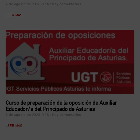
4 de agosto de 2026
No hay comentarios
LEER MÁS
Curso de preparación de la oposición de Auxiliar
Educador/a del Principado de Asturias
3 de agosto de 2026
No hay comentarios
LEER MÁS