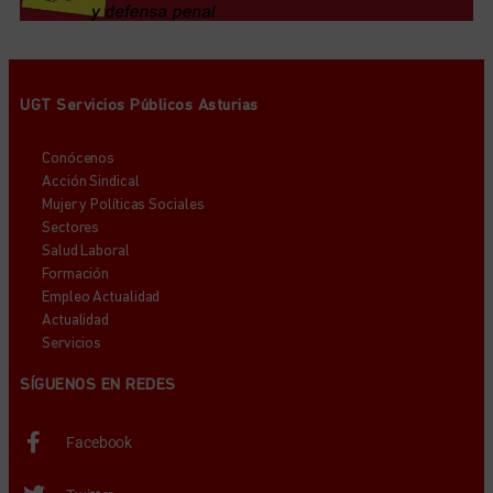
UGT Servicios Públicos Asturias
Conócenos
Acción Sindical
Mujer y Políticas Sociales
Sectores
Salud Laboral
Formación
Empleo Actualidad
Actualidad
Servicios
SÍGUENOS EN REDES
Facebook