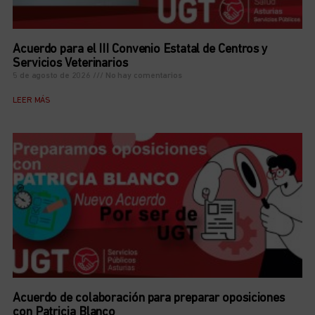
Acuerdo para el III Convenio Estatal de Centros y
Servicios Veterinarios
5 de agosto de 2026
No hay comentarios
LEER MÁS
Acuerdo de colaboración para preparar oposiciones
con Patricia Blanco