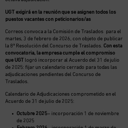
UGT exigirá en la reunión que se asignen todos los
puestos vacantes con peticionarios/as
Correos convoca a la Comisión de Traslados para el
martes, 3 de febrero de 2026, con objeto de publicar
la 8ª Resolución del Concurso de Traslados.
Con esta
convocatoria, la empresa cumple el compromiso
que UGT
logró incorporar al Acuerdo del 31 de julio
de 2025: fijar un calendario cerrado para todas las
adjudicaciones pendientes del Concurso de
Traslados.
Calendario de Adjudicaciones comprometido en el
Acuerdo de 31 de julio de 2025:
Octubre 2025
– incorporación 1 de noviembre
de 2025