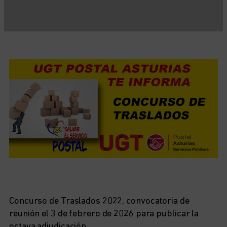
Concurso de Traslados 2022, convocatoria de
reunión el 3 de febrero de 2026 para publicar la
octava adjudicación.