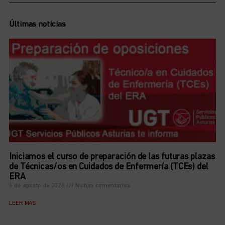
Últimas noticias
Iniciamos el curso de preparación de las futuras plazas
de Técnicas/os en Cuidados de Enfermería (TCEs) del
ERA
6 de agosto de 2026
No hay comentarios
LEER MÁS