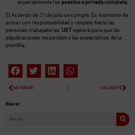
especialmente los
puestos a jornada completa.
El Acuerdo de 31 de julio se cumple. Es momento de
actuar con responsabilidad y respeto hacia las
personas trabajadoras.
UGT
vigilará para que las
adjudicaciones respondan a las expectativas de la
plantilla.
ANTERIOR
SIGUIENTE
Buscar