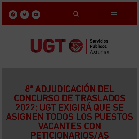
8ª ADJUDICACIÓN DEL
CONCURSO DE TRASLADOS
2022: UGT EXIGIRÁ QUE SE
ASIGNEN TODOS LOS PUESTOS
VACANTES CON
PETICIONARIOS/AS